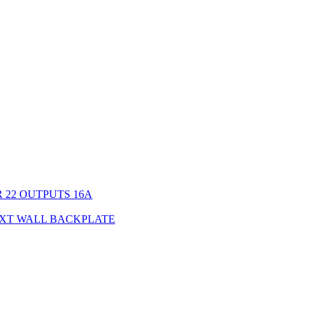
 22 OUTPUTS 16A
XT WALL BACKPLATE