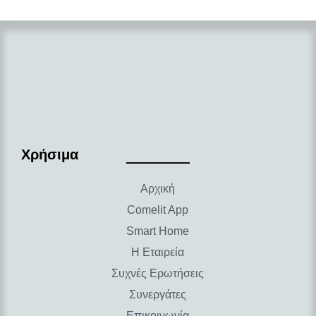
Χρήσιμα
Αρχική
Comelit App
Smart Home
Η Εταιρεία
Συχνές Ερωτήσεις
Συνεργάτες
Επικοινωνία