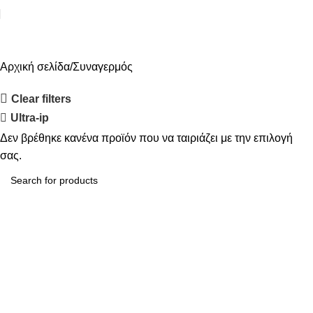
Συναγερμός
Αρχική σελίδα
Συναγερμός
Clear filters
Ultra-ip
Δεν βρέθηκε κανένα προϊόν που να ταιριάζει με την επιλογή
σας.