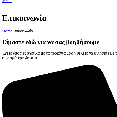
Menu
Επικοινωνία
Home
Επικοινωνία
Είμαστε εδώ για να σας βοηθήσουμε
Έχετε απορίες σχετικά με τα προϊόντα μας ή θέλετε να μιλήσετε με
συντομότερο δυνατό.