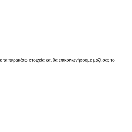
ε τα παρακάτω στοιχεία και θα επικοινωνήσουμε μαζί σας το