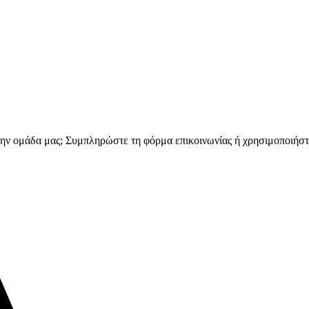
 την ομάδα μας; Συμπληρώστε τη φόρμα επικοινωνίας ή χρησιμοποιήστ