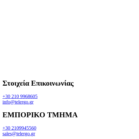
Στοιχεία Επικοινωνίας
+30 210 9968605
info@telergo.gr
ΕΜΠΟΡΙΚΟ ΤΜΗΜΑ
+30 2109945560
sales@telergo.gr