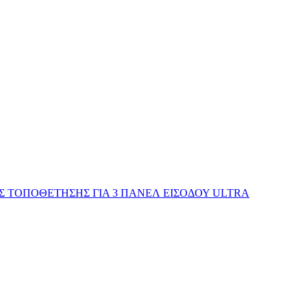
ΗΣ ΤΟΠΟΘΕΤΗΣΗΣ ΓΙΑ 3 ΠΑΝΕΛ ΕΙΣΟΔΟΥ ULTRA