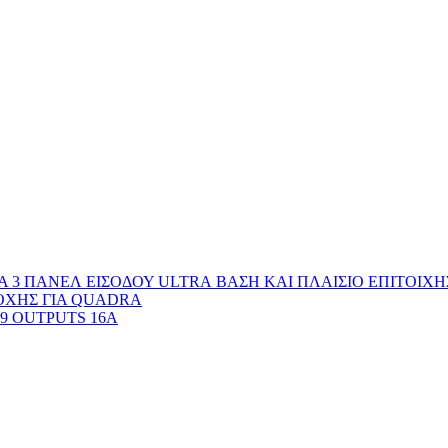
ΒΑΣΗ ΚΑΙ ΠΛΑΙΣΙΟ ΕΠΙΤΟΙΧ
ΟΧΗΣ ΓΙΑ QUADRA
9 OUTPUTS 16A