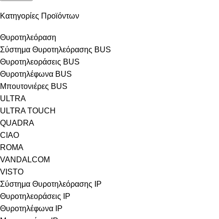
Κατηγορίες Προϊόντων
Θυροτηλεόραση
Σύστημα Θυροτηλεόρασης BUS
Θυροτηλεοράσεις BUS
Θυροτηλέφωνα BUS
Μπουτονιέρες BUS
ULTRA
ULTRA TOUCH
QUADRA
CIAO
ROMA
VANDALCOM
VISTO
Σύστημα Θυροτηλεόρασης IP
Θυροτηλεοράσεις IP
Θυροτηλέφωνα IP