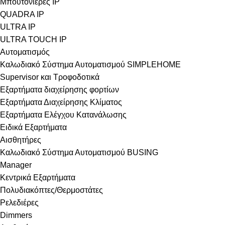
Μπουτονιέρες IP
QUADRA IP
ULTRA IP
ULTRA TOUCH IP
Αυτοματισμός
Καλωδιακό Σύστημα Αυτοματισμού SIMPLEHOME
Supervisor και Τροφοδοτικά
Εξαρτήματα διαχείρησης φορτίων
Εξαρτήματα Διαχείρησης Κλίματος
Εξαρτήματα Ελέγχου Κατανάλωσης
Ειδικά Εξαρτήματα
Αισθητήρες
Καλωδιακό Σύστημα Αυτοματισμού BUSING
Manager
Κεντρικά Εξαρτήματα
Πολυδιακόπτες/Θερμοστάτες
Ρελεδιέρες
Dimmers