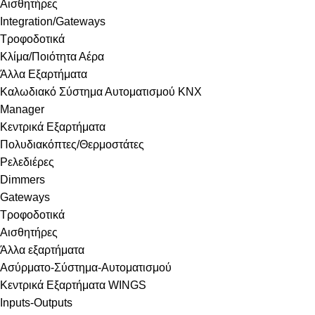
Αισθητήρες
Integration/Gateways
Τροφοδοτικά
Κλίμα/Ποιότητα Αέρα
Άλλα Εξαρτήματα
Καλωδιακό Σύστημα Αυτοματισμού KNX
Manager
Κεντρικά Εξαρτήματα
Πολυδιακόπτες/Θερμοστάτες
Ρελεδιέρες
Dimmers
Gateways
Τροφοδοτικά
Αισθητήρες
Άλλα εξαρτήματα
Ασύρματο-Σύστημα-Αυτοματισμού
Κεντρικά Εξαρτήματα WINGS
Inputs-Outputs