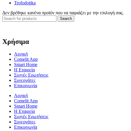
Trofodotika
Δεν βρέθηκε κανένα προϊόν που να ταιριάζει με την επιλογή σας.
Search
Χρήσιμα
Αρχική
Comelit App
Smart Home
Η Εταιρεία
Συχνές Ερωτήσεις
Συνεργάτες
Επικοινωνία
Αρχική
Comelit App
Smart Home
Η Εταιρεία
Συχνές Ερωτήσεις
Συνεργάτες
Επικοινωνία