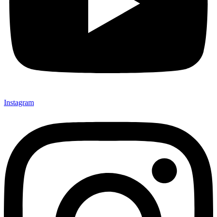
Instagram