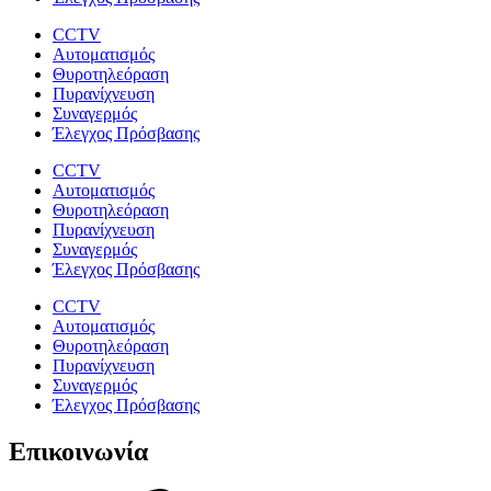
CCTV
Αυτοματισμός
Θυροτηλεόραση
Πυρανίχνευση
Συναγερμός
Έλεγχος Πρόσβασης
CCTV
Αυτοματισμός
Θυροτηλεόραση
Πυρανίχνευση
Συναγερμός
Έλεγχος Πρόσβασης
CCTV
Αυτοματισμός
Θυροτηλεόραση
Πυρανίχνευση
Συναγερμός
Έλεγχος Πρόσβασης
Επικοινωνία