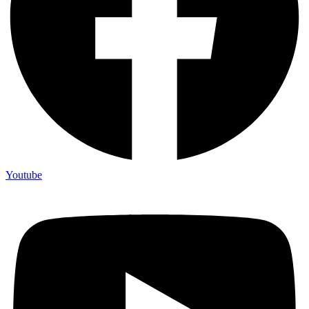
Youtube