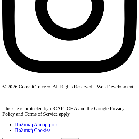
© 2026 Comelit Telegro. All Rights Reserved. | Web Development
Aboutnet.gr
This site is protected by reCAPTCHA and the Google Privacy
Policy and Terms of Service apply.
Πολιτική Απορρήτου
Πολιτική Cookies