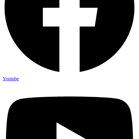
Youtube