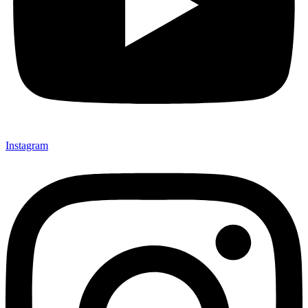
Instagram