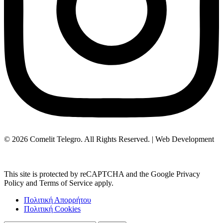
© 2026 Comelit Telegro. All Rights Reserved. | Web Development
Aboutnet.gr
This site is protected by reCAPTCHA and the Google Privacy
Policy and Terms of Service apply.
Πολιτική Απορρήτου
Πολιτική Cookies