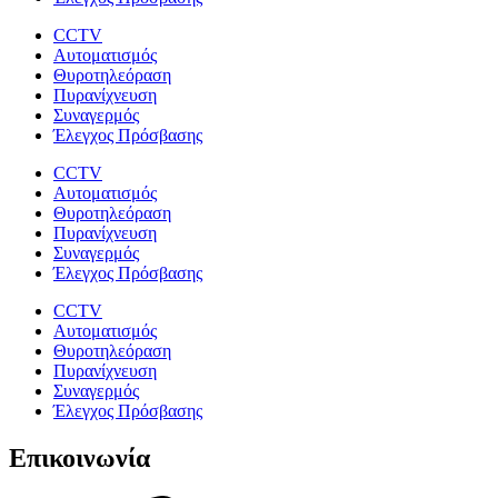
CCTV
Αυτοματισμός
Θυροτηλεόραση
Πυρανίχνευση
Συναγερμός
Έλεγχος Πρόσβασης
CCTV
Αυτοματισμός
Θυροτηλεόραση
Πυρανίχνευση
Συναγερμός
Έλεγχος Πρόσβασης
CCTV
Αυτοματισμός
Θυροτηλεόραση
Πυρανίχνευση
Συναγερμός
Έλεγχος Πρόσβασης
Επικοινωνία