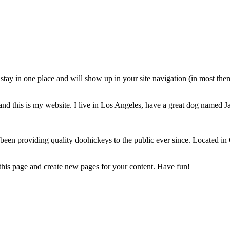
ll stay in one place and will show up in your site navigation (in most th
and this is my website. I live in Los Angeles, have a great dog named Jac
 providing quality doohickeys to the public ever since. Located in
 this page and create new pages for your content. Have fun!