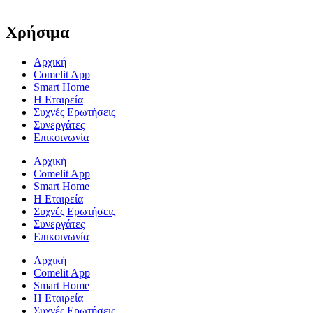
Χρήσιμα
Αρχική
Comelit App
Smart Home
Η Εταιρεία
Συχνές Ερωτήσεις
Συνεργάτες
Επικοινωνία
Αρχική
Comelit App
Smart Home
Η Εταιρεία
Συχνές Ερωτήσεις
Συνεργάτες
Επικοινωνία
Αρχική
Comelit App
Smart Home
Η Εταιρεία
Συχνές Ερωτήσεις