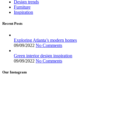
Design trends
Furniture
Inspiration
Recent Posts
Exploring Atlanta’s modern homes
09/09/2022
No Comments
Green interior design inspiration
09/09/2022
No Comments
Our Instagram