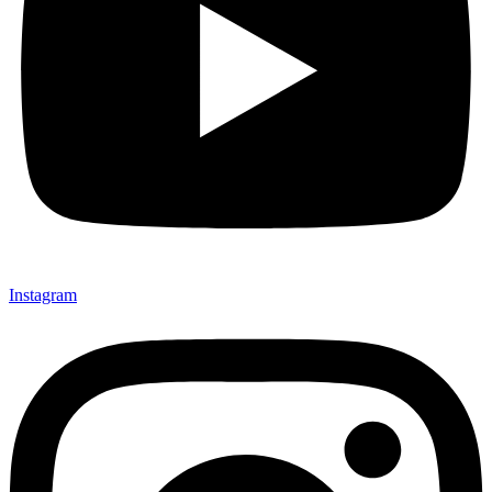
Instagram