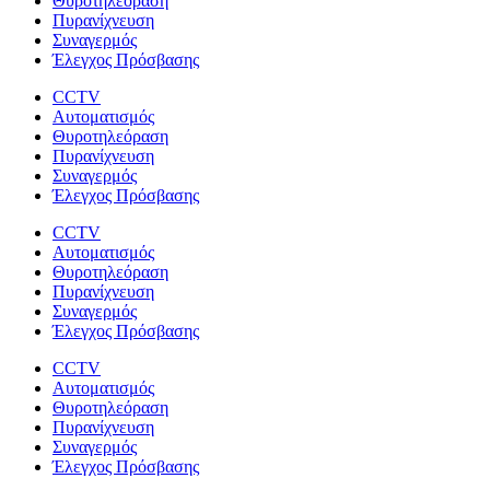
Θυροτηλεόραση
Πυρανίχνευση
Συναγερμός
Έλεγχος Πρόσβασης
CCTV
Αυτοματισμός
Θυροτηλεόραση
Πυρανίχνευση
Συναγερμός
Έλεγχος Πρόσβασης
CCTV
Αυτοματισμός
Θυροτηλεόραση
Πυρανίχνευση
Συναγερμός
Έλεγχος Πρόσβασης
CCTV
Αυτοματισμός
Θυροτηλεόραση
Πυρανίχνευση
Συναγερμός
Έλεγχος Πρόσβασης