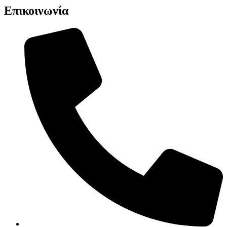
Επικοινωνία