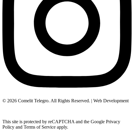
© 2026 Comelit Telegro. All Rights Reserved. | Web Development
Aboutnet.gr
This site is protected by reCAPTCHA and the Google Privacy
Policy and Terms of Service apply.