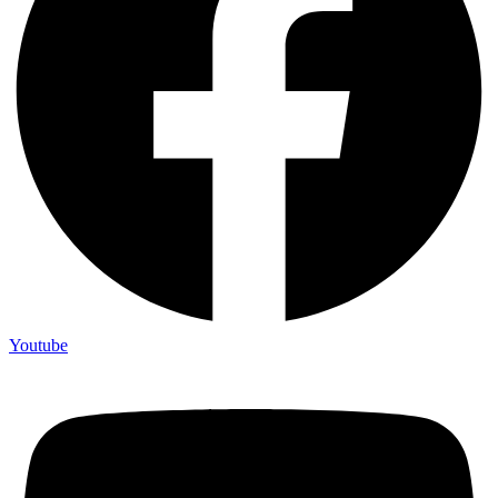
Youtube