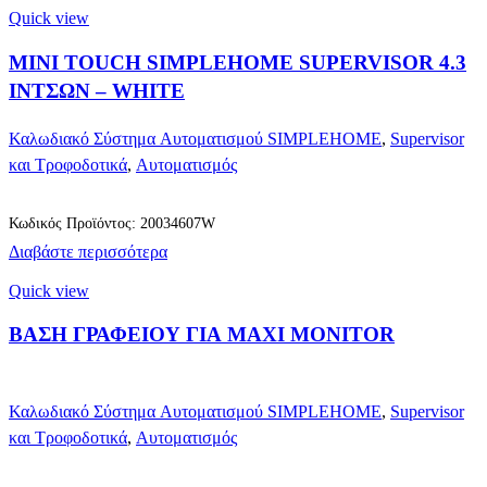
Quick view
MINI TOUCH SIMPLEHOME SUPERVISOR 4.3
ΙΝΤΣΩΝ – WHITE
Καλωδιακό Σύστημα Αυτοματισμού SIMPLEHOME
,
Supervisor
και Τροφοδοτικά
,
Αυτοματισμός
Κωδικός Προϊόντος: 20034607W
Διαβάστε περισσότερα
Quick view
ΒΑΣΗ ΓΡΑΦΕΙΟΥ ΓΙΑ MAXI MONITOR
Καλωδιακό Σύστημα Αυτοματισμού SIMPLEHOME
,
Supervisor
και Τροφοδοτικά
,
Αυτοματισμός