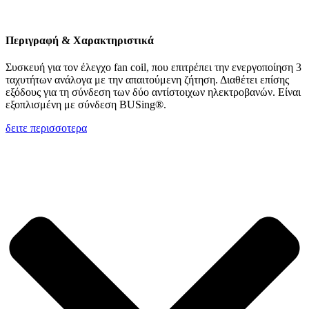
Περιγραφή & Χαρακτηριστικά
Συσκευή για τον έλεγχο fan coil, που επιτρέπει την ενεργοποίηση 3
ταχυτήτων ανάλογα με την απαιτούμενη ζήτηση. Διαθέτει επίσης
εξόδους για τη σύνδεση των δύο αντίστοιχων ηλεκτροβανών. Είναι
εξοπλισμένη με σύνδεση BUSing®.
δειτε περισσοτερα