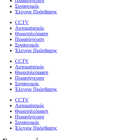
Πυρανίχνευση
Συναγερμός
Έλεγχος Πρόσβασης
CCTV
Αυτοματισμός
Θυροτηλεόραση
Πυρανίχνευση
Συναγερμός
Έλεγχος Πρόσβασης
CCTV
Αυτοματισμός
Θυροτηλεόραση
Πυρανίχνευση
Συναγερμός
Έλεγχος Πρόσβασης
CCTV
Αυτοματισμός
Θυροτηλεόραση
Πυρανίχνευση
Συναγερμός
Έλεγχος Πρόσβασης