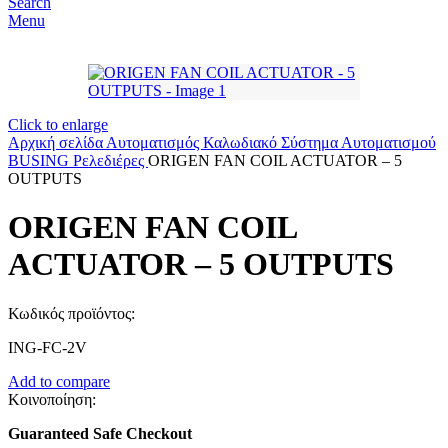
Search
Menu
Click to enlarge
Αρχική σελίδα
Αυτοματισμός
Καλωδιακό Σύστημα Αυτοματισμού
BUSING
Ρελεδιέρες
ORIGEN FAN COIL ACTUATOR – 5
OUTPUTS
ORIGEN FAN COIL
ACTUATOR – 5 OUTPUTS
Κωδικός προϊόντος:
ING-FC-2V
Add to compare
Κοινοποίηση:
Guaranteed Safe Checkout