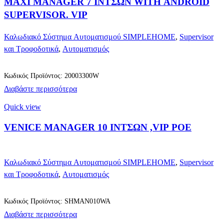
MAXI MANAGER 7 ΙΝΤΣΩΝ WITH ANDROID
SUPERVISOR. VIP
Καλωδιακό Σύστημα Αυτοματισμού SIMPLEHOME
,
Supervisor
και Τροφοδοτικά
,
Αυτοματισμός
Κωδικός Προϊόντος: 20003300W
Διαβάστε περισσότερα
Quick view
VENICE MANAGER 10 ΙΝΤΣΩΝ ,VIP POE
Καλωδιακό Σύστημα Αυτοματισμού SIMPLEHOME
,
Supervisor
και Τροφοδοτικά
,
Αυτοματισμός
Κωδικός Προϊόντος: SHMAN010WA
Διαβάστε περισσότερα