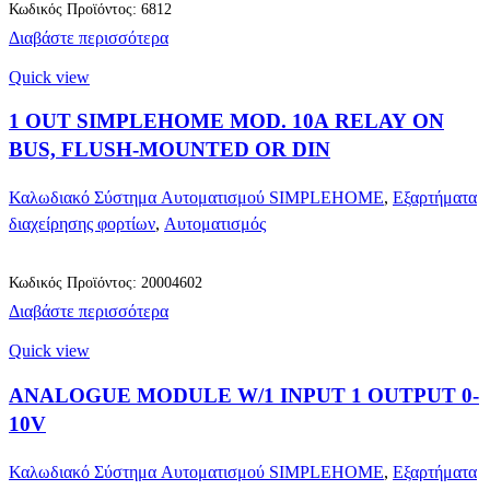
Κωδικός Προϊόντος: 6812
Διαβάστε περισσότερα
Quick view
1 OUT SIMPLEHOME MOD. 10A RELAY ON
BUS, FLUSH-MOUNTED OR DIN
Καλωδιακό Σύστημα Αυτοματισμού SIMPLEHOME
,
Εξαρτήματα
διαχείρησης φορτίων
,
Αυτοματισμός
Κωδικός Προϊόντος: 20004602
Διαβάστε περισσότερα
Quick view
ANALOGUE MODULE W/1 INPUT 1 OUTPUT 0-
10V
Καλωδιακό Σύστημα Αυτοματισμού SIMPLEHOME
,
Εξαρτήματα