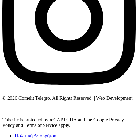
© 2026 Comelit Telegro. All Rights Reserved. | Web Development
Aboutnet.gr
This site is protected by reCAPTCHA and the Google Privacy
Policy and Terms of Service apply.
Πολιτική Απορρήτου