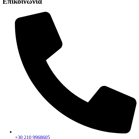
Επικοινωνία
+30 210 9968605