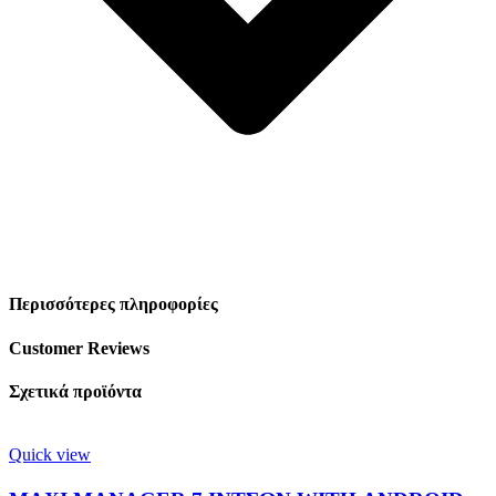
Περισσότερες πληροφορίες
Customer Reviews
Σχετικά προϊόντα
Quick view