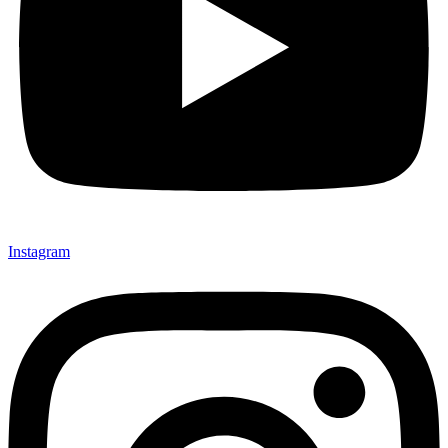
Instagram