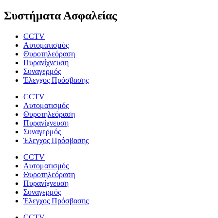
Συστήματα Ασφαλείας
CCTV
Αυτοματισμός
Θυροτηλεόραση
Πυρανίχνευση
Συναγερμός
Έλεγχος Πρόσβασης
CCTV
Αυτοματισμός
Θυροτηλεόραση
Πυρανίχνευση
Συναγερμός
Έλεγχος Πρόσβασης
CCTV
Αυτοματισμός
Θυροτηλεόραση
Πυρανίχνευση
Συναγερμός
Έλεγχος Πρόσβασης
CCTV