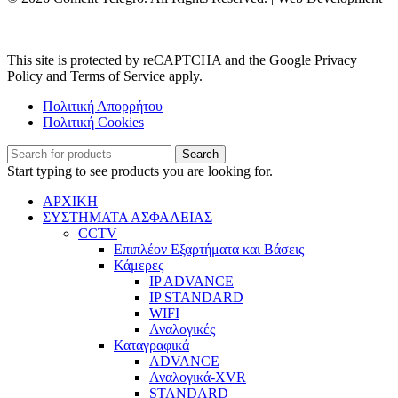
Aboutnet.gr
This site is protected by reCAPTCHA and the Google Privacy
Policy and Terms of Service apply.
Πολιτική Απορρήτου
Πολιτική Cookies
Search
Start typing to see products you are looking for.
ΑΡΧΙΚΗ
ΣΥΣΤΗΜΑΤΑ ΑΣΦΑΛΕΙΑΣ
CCTV
Επιπλέον Εξαρτήματα και Βάσεις
Κάμερες
IP ADVANCE
IP STANDARD
WIFI
Αναλογικές
Καταγραφικά
ADVANCE
Αναλογικά-XVR
STANDARD