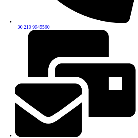
+30 210 9945560