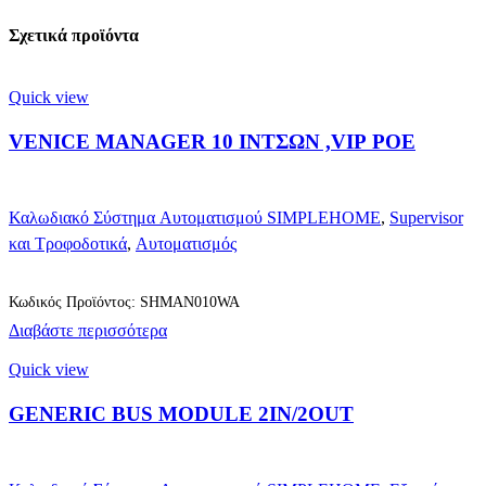
Σχετικά προϊόντα
Quick view
VENICE MANAGER 10 ΙΝΤΣΩΝ ,VIP POE
Καλωδιακό Σύστημα Αυτοματισμού SIMPLEHOME
,
Supervisor
και Τροφοδοτικά
,
Αυτοματισμός
Κωδικός Προϊόντος: SHMAN010WA
Διαβάστε περισσότερα
Quick view
GENERIC BUS MODULE 2IN/2OUT