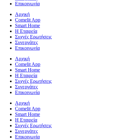
Επικοινωνία
Αρχική
Comelit App
Smart Home
Η Εταιρεία
Συχνές Ερωτήσεις
Συνεργάτες
Επικοινωνία
Αρχική
Comelit App
Smart Home
Η Εταιρεία
Συχνές Ερωτήσεις
Συνεργάτες
Επικοινωνία
Αρχική
Comelit App
Smart Home
Η Εταιρεία
Συχνές Ερωτήσεις
Συνεργάτες
Επικοινωνία