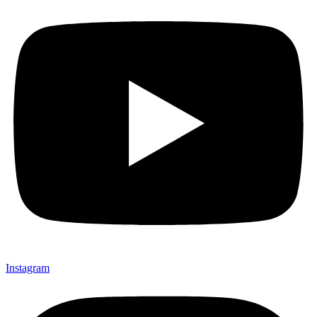
Instagram