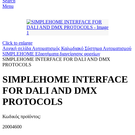
Search
Menu
Click to enlarge
Αρχική σελίδα
Αυτοματισμός
Καλωδιακό Σύστημα Αυτοματισμού
SIMPLEHOME
Εξαρτήματα διαχείρησης φορτίων
SIMPLEHOME INTERFACE FOR DALI AND DMX
PROTOCOLS
SIMPLEHOME INTERFACE
FOR DALI AND DMX
PROTOCOLS
Κωδικός προϊόντος:
20004600