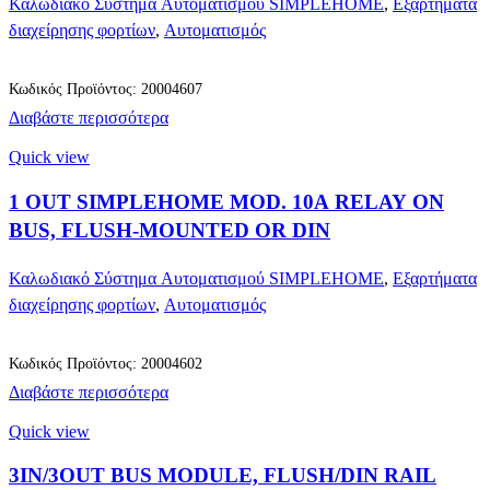
Καλωδιακό Σύστημα Αυτοματισμού SIMPLEHOME
,
Εξαρτήματα
διαχείρησης φορτίων
,
Αυτοματισμός
Κωδικός Προϊόντος: 20004607
Διαβάστε περισσότερα
Quick view
1 OUT SIMPLEHOME MOD. 10A RELAY ON
BUS, FLUSH-MOUNTED OR DIN
Καλωδιακό Σύστημα Αυτοματισμού SIMPLEHOME
,
Εξαρτήματα
διαχείρησης φορτίων
,
Αυτοματισμός
Κωδικός Προϊόντος: 20004602
Διαβάστε περισσότερα
Quick view
3IN/3OUT BUS MODULE, FLUSH/DIN RAIL