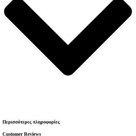
Περισσότερες πληροφορίες
Customer Reviews