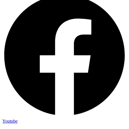
Youtube