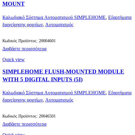
MOUNT
Καλωδιακό Σύστημα Αυτοματισμού SIMPLEHOME
,
Εξαρτήματα
διαχείρησης φορτίων
,
Αυτοματισμός
Κωδικός Προϊόντος: 20004601
Διαβάστε περισσότερα
Quick view
SIMPLEHOME FLUSH-MOUNTED MODULE
WITH 5 DIGITAL INPUTS (5I)
Καλωδιακό Σύστημα Αυτοματισμού SIMPLEHOME
,
Εξαρτήματα
διαχείρησης φορτίων
,
Αυτοματισμός
Κωδικός Προϊόντος: 20046501
Διαβάστε περισσότερα
Quick view