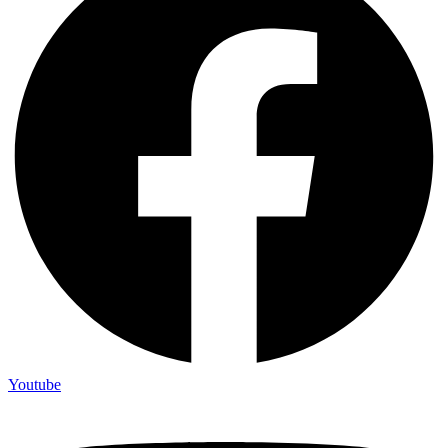
Youtube