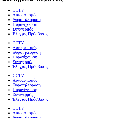
CCTV
Αυτοματισμός
Θυροτηλεόραση
Πυρανίχνευση
Συναγερμός
Έλεγχος Πρόσβασης
CCTV
Αυτοματισμός
Θυροτηλεόραση
Πυρανίχνευση
Συναγερμός
Έλεγχος Πρόσβασης
CCTV
Αυτοματισμός
Θυροτηλεόραση
Πυρανίχνευση
Συναγερμός
Έλεγχος Πρόσβασης
CCTV
Αυτοματισμός
Θυροτηλεόραση