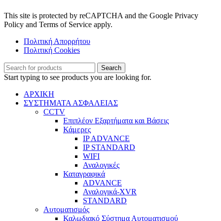
This site is protected by reCAPTCHA and the Google Privacy
Policy and Terms of Service apply.
Πολιτική Απορρήτου
Πολιτική Cookies
Search
Start typing to see products you are looking for.
ΑΡΧΙΚΗ
ΣΥΣΤΗΜΑΤΑ ΑΣΦΑΛΕΙΑΣ
CCTV
Επιπλέον Εξαρτήματα και Βάσεις
Κάμερες
IP ADVANCE
IP STANDARD
WIFI
Αναλογικές
Καταγραφικά
ADVANCE
Αναλογικά-XVR
STANDARD
Αυτοματισμός
Καλωδιακό Σύστημα Αυτοματισμού