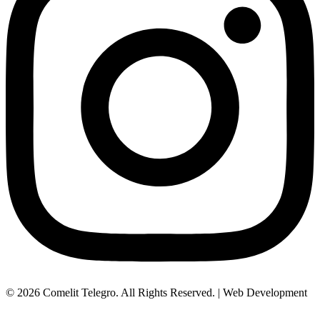
© 2026 Comelit Telegro. All Rights Reserved. | Web Development
Aboutnet.gr