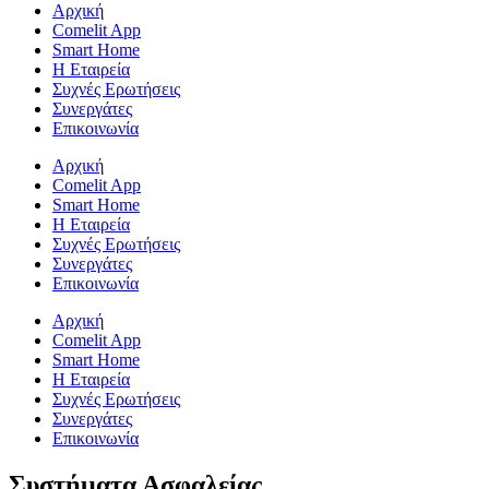
Αρχική
Comelit App
Smart Home
Η Εταιρεία
Συχνές Ερωτήσεις
Συνεργάτες
Επικοινωνία
Αρχική
Comelit App
Smart Home
Η Εταιρεία
Συχνές Ερωτήσεις
Συνεργάτες
Επικοινωνία
Αρχική
Comelit App
Smart Home
Η Εταιρεία
Συχνές Ερωτήσεις
Συνεργάτες
Επικοινωνία
Συστήματα Ασφαλείας