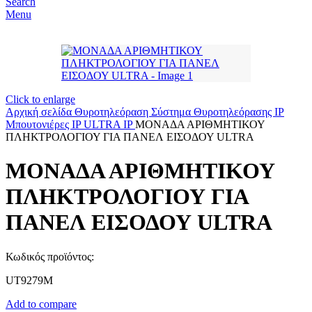
Search
Menu
Click to enlarge
Αρχική σελίδα
Θυροτηλεόραση
Σύστημα Θυροτηλεόρασης IP
Μπουτονιέρες IP
ULTRA IP
ΜΟΝΑΔΑ ΑΡΙΘΜΗΤΙΚΟΥ
ΠΛΗΚΤΡΟΛΟΓΙΟΥ ΓΙΑ ΠΑΝΕΛ ΕΙΣΟΔΟΥ ULTRA
ΜΟΝΑΔΑ ΑΡΙΘΜΗΤΙΚΟΥ
ΠΛΗΚΤΡΟΛΟΓΙΟΥ ΓΙΑ
ΠΑΝΕΛ ΕΙΣΟΔΟΥ ULTRA
Κωδικός προϊόντος:
UT9279M
Add to compare