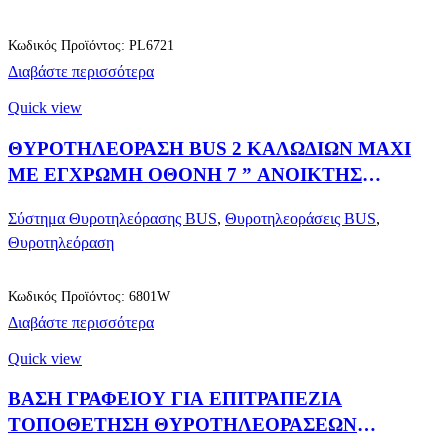
Κωδικός Προϊόντος: PL6721
Διαβάστε περισσότερα
Quick view
ΘΥΡΟΤΗΛΕΟΡΑΣΗ BUS 2 ΚΑΛΩΔΙΩΝ MAXI
ΜΕ ΕΓΧΡΩΜΗ OΘΟΝΗ 7 ” ΑΝΟΙΚΤΗΣ
ΑΚΡΟΑΣΗΣ
Σύστημα Θυροτηλεόρασης BUS
,
Θυροτηλεοράσεις BUS
,
Θυροτηλεόραση
Κωδικός Προϊόντος: 6801W
Διαβάστε περισσότερα
Quick view
ΒΑΣΗ ΓΡΑΦΕΙΟΥ ΓΙΑ ΕΠΙΤΡΑΠΕΖΙΑ
ΤΟΠΟΘΕΤΗΣΗ ΘΥΡΟΤΗΛΕΟΡΑΣΕΩΝ