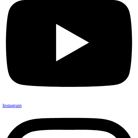
Instagram