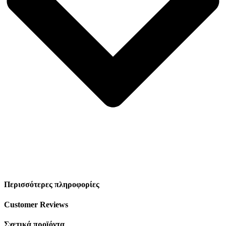
Περισσότερες πληροφορίες
Customer Reviews
Σχετικά προϊόντα