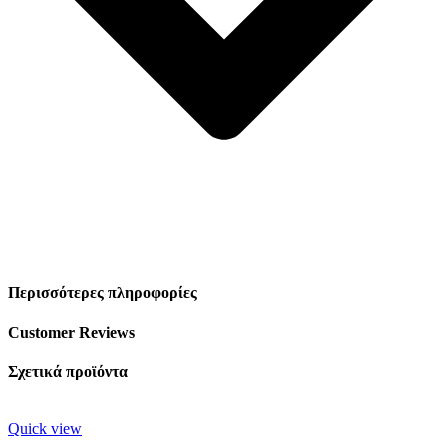
Περισσότερες πληροφορίες
Customer Reviews
Σχετικά προϊόντα
Quick view