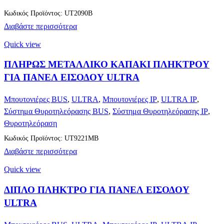
Κωδικός Προϊόντος: UT2090B
Διαβάστε περισσότερα
Quick view
ΠΛΗΡΩΣ ΜΕΤΑΛΛΙΚΟ ΚΑΠΑΚΙ ΠΛΗΚΤΡΟΥ
ΓΙΑ ΠΑΝΕΛ ΕΙΣΟΔΟΥ ULTRA
Μπουτονιέρες BUS
,
ULTRA
,
Μπουτονιέρες IP
,
ULTRA IP
,
Σύστημα Θυροτηλεόρασης BUS
,
Σύστημα Θυροτηλεόρασης IP
,
Θυροτηλεόραση
Κωδικός Προϊόντος: UT9221MB
Διαβάστε περισσότερα
Quick view
ΔΙΠΛΟ ΠΛΗΚΤΡΟ ΓΙΑ ΠΑΝΕΛ ΕΙΣΟΔΟΥ
ULTRA