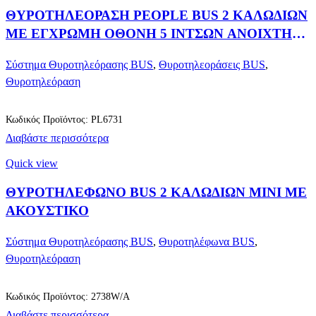
ΘΥΡΟΤΗΛΕΟΡΑΣΗ PEOPLE BUS 2 ΚΑΛΩΔΙΩΝ
ΜΕ ΕΓΧΡΩΜΗ ΟΘΟΝΗ 5 ΙΝΤΣΩΝ ΑΝΟΙΧΤΗΣ
ΑΚΡΟΑΣΗΣ
Σύστημα Θυροτηλεόρασης BUS
,
Θυροτηλεοράσεις BUS
,
Θυροτηλεόραση
Κωδικός Προϊόντος: PL6731
Διαβάστε περισσότερα
Quick view
ΘΥΡΟΤΗΛΕΦΩΝΟ BUS 2 ΚΑΛΩΔΙΩΝ MINI ΜΕ
ΑΚΟΥΣΤΙΚΟ
Σύστημα Θυροτηλεόρασης BUS
,
Θυροτηλέφωνα BUS
,
Θυροτηλεόραση
Κωδικός Προϊόντος: 2738W/A
Διαβάστε περισσότερα