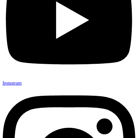
Instagram