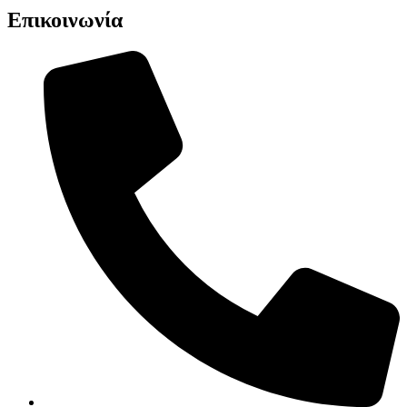
Επικοινωνία