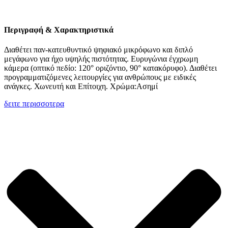
Περιγραφή & Χαρακτηριστικά
Διαθέτει παν-κατευθυντικό ψηφιακό μικρόφωνο και διπλό
μεγάφωνο για ήχο υψηλής πιστότητας. Ευρυγώνια έγχρωμη
κάμερα (οπτικό πεδίο: 120° οριζόντιο, 90° κατακόρυφο). Διαθέτει
προγραμματιζόμενες λειτουργίες για ανθρώπους με ειδικές
ανάγκες. Χωνευτή και Επίτοιχη. Χρώμα:Ασημί
δειτε περισσοτερα