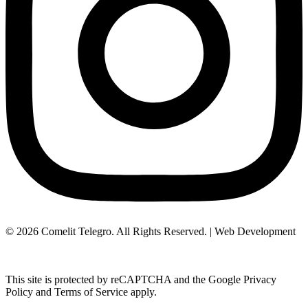
© 2026 Comelit Telegro. All Rights Reserved. | Web Development
Aboutnet.gr
This site is protected by reCAPTCHA and the Google Privacy
Policy and Terms of Service apply.