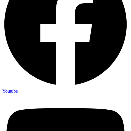
Youtube