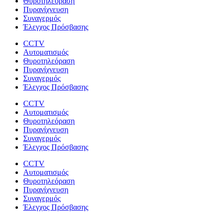
Θυροτηλεόραση
Πυρανίχνευση
Συναγερμός
Έλεγχος Πρόσβασης
CCTV
Αυτοματισμός
Θυροτηλεόραση
Πυρανίχνευση
Συναγερμός
Έλεγχος Πρόσβασης
CCTV
Αυτοματισμός
Θυροτηλεόραση
Πυρανίχνευση
Συναγερμός
Έλεγχος Πρόσβασης
CCTV
Αυτοματισμός
Θυροτηλεόραση
Πυρανίχνευση
Συναγερμός
Έλεγχος Πρόσβασης