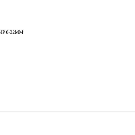
P 8-32MM