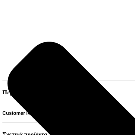
Περισσότερες πληροφορίες
Customer Reviews
Σχετικά προϊόντα