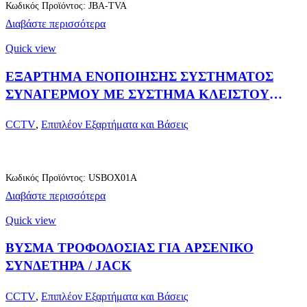
Κωδικός Προϊόντος: JBA-TVA
Διαβάστε περισσότερα
Quick view
ΕΞΑΡΤΗΜΑ ΕΝΟΠΟΙΗΣΗΣ ΣΥΣΤΗΜΑΤΟΣ
ΣΥΝΑΓΕΡΜΟΥ ΜΕ ΣΥΣΤΗΜΑ ΚΛΕΙΣΤΟΥ
ΚΥΚΛΩΜΑΤΟΣ ΠΑΡΑΚΟΛΟΥΘΗΣΗΣ
CCTV
,
Επιπλέον Εξαρτήματα και Βάσεις
Κωδικός Προϊόντος: USBOX01A
Διαβάστε περισσότερα
Quick view
ΒΥΣΜΑ ΤΡΟΦΟΔΟΣΙΑΣ ΓΙΑ ΑΡΣΕΝΙΚΟ
ΣΥΝΔΕΤΗΡΑ / JACK
CCTV
,
Επιπλέον Εξαρτήματα και Βάσεις