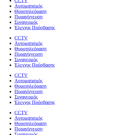
CCTV
Αυτοματισμός
Θυροτηλεόραση
Πυρανίχνευση
Συναγερμός
Έλεγχος Πρόσβασης
CCTV
Αυτοματισμός
Θυροτηλεόραση
Πυρανίχνευση
Συναγερμός
Έλεγχος Πρόσβασης
CCTV
Αυτοματισμός
Θυροτηλεόραση
Πυρανίχνευση
Συναγερμός
Έλεγχος Πρόσβασης
CCTV
Αυτοματισμός
Θυροτηλεόραση
Πυρανίχνευση
Συναγερμός