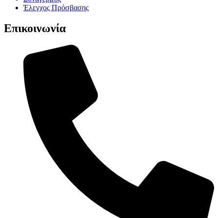
Έλεγχος Πρόσβασης
Επικοινωνία