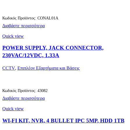
Κωδικός Προϊόντος: CONAL01A
Διαβάστε περισσότερα
Quick view
POWER SUPPLY, JACK CONNECTOR,
230VAC/12VDC, 1.33A
CCTV
,
Επιπλέον Εξαρτήματα και Βάσεις
Κωδικός Προϊόντος: 43082
Διαβάστε περισσότερα
Quick view
WI-FI KIT, NVR, 4 BULLET IPC 5MP, HDD 1TB