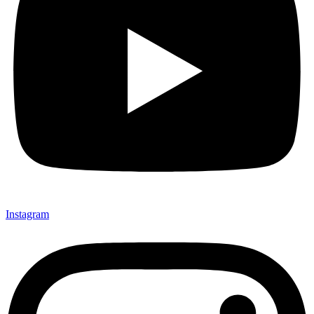
Instagram