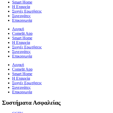
Smart Home
Η Εταιρεία
Συχνές Ερωτήσεις
Συνεργάτες
Επικοινωνία
Αρχική
Comelit App
Smart Home
Η Εταιρεία
Συχνές Ερωτήσεις
Συνεργάτες
Επικοινωνία
Αρχική
Comelit App
Smart Home
Η Εταιρεία
Συχνές Ερωτήσεις
Συνεργάτες
Επικοινωνία
Συστήματα Ασφαλείας