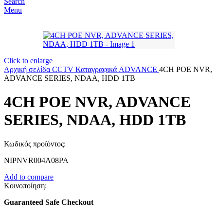
Search
Menu
Click to enlarge
Αρχική σελίδα
CCTV
Καταγραφικά
ADVANCE
4CH POE NVR,
ADVANCE SERIES, NDAA, HDD 1TB
4CH POE NVR, ADVANCE
SERIES, NDAA, HDD 1TB
Κωδικός προϊόντος:
NIPNVR004A08PA
Add to compare
Κοινοποίηση:
Guaranteed Safe Checkout