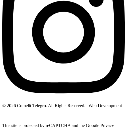
© 2026 Comelit Telegro. All Rights Reserved. | Web Development
Aboutnet.gr
This site is protected by reCAPTCHA and the Google Privacy