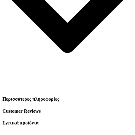
Περισσότερες πληροφορίες
Customer Reviews
Σχετικά προϊόντα