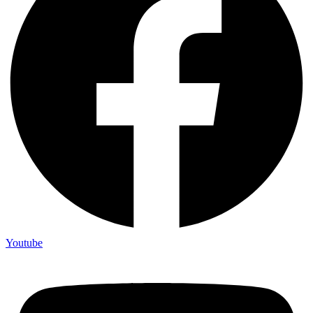
Youtube