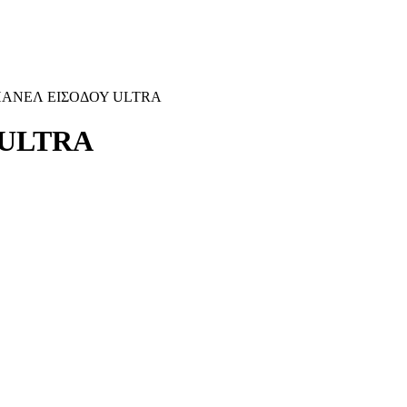
 ΠΑΝΕΛ ΕΙΣΟΔΟΥ ULTRA
 ULTRA