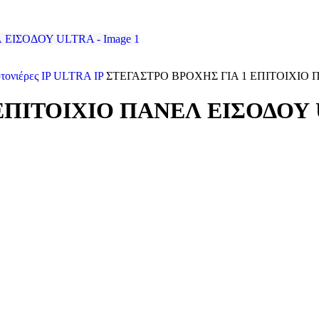
τονιέρες IP
ULTRA IP
ΣΤΕΓΑΣΤΡΟ ΒΡΟΧΗΣ ΓΙΑ 1 ΕΠΙΤΟΙΧΙΟ
ΕΠΙΤΟΙΧΙΟ ΠΑΝΕΛ ΕΙΣΟΔΟΥ