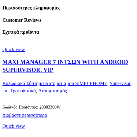
Περισσότερες πληροφορίες
Customer Reviews
Σχετικά προϊόντα
Quick view
MAXI MANAGER 7 ΙΝΤΣΩΝ WITH ANDROID
SUPERVISOR. VIP
Καλωδιακό Σύστημα Αυτοματισμού SIMPLEHOME
,
Supervisor
και Τροφοδοτικά
,
Αυτοματισμός
Κωδικός Προϊόντος: 20003300W
Διαβάστε περισσότερα
Quick view