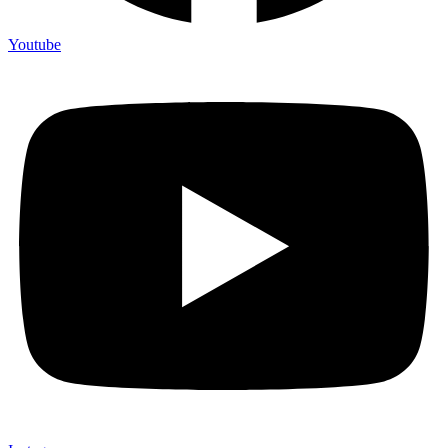
Youtube