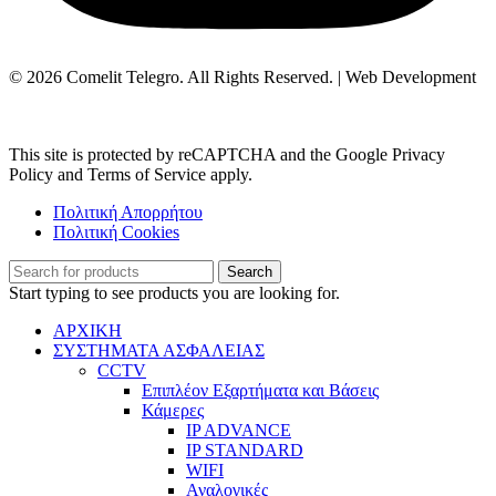
© 2026 Comelit Telegro. All Rights Reserved. | Web Development
Aboutnet.gr
This site is protected by reCAPTCHA and the Google Privacy
Policy and Terms of Service apply.
Πολιτική Απορρήτου
Πολιτική Cookies
Search
Start typing to see products you are looking for.
ΑΡΧΙΚΗ
ΣΥΣΤΗΜΑΤΑ ΑΣΦΑΛΕΙΑΣ
CCTV
Επιπλέον Εξαρτήματα και Βάσεις
Κάμερες
IP ADVANCE
IP STANDARD
WIFI
Αναλογικές