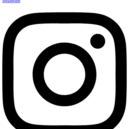
Instagram