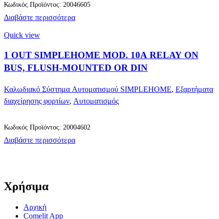
Κωδικός Προϊόντος: 20046605
Διαβάστε περισσότερα
Quick view
1 OUT SIMPLEHOME MOD. 10A RELAY ON
BUS, FLUSH-MOUNTED OR DIN
Καλωδιακό Σύστημα Αυτοματισμού SIMPLEHOME
,
Εξαρτήματα
διαχείρησης φορτίων
,
Αυτοματισμός
Κωδικός Προϊόντος: 20004602
Διαβάστε περισσότερα
Χρήσιμα
Αρχική
Comelit App