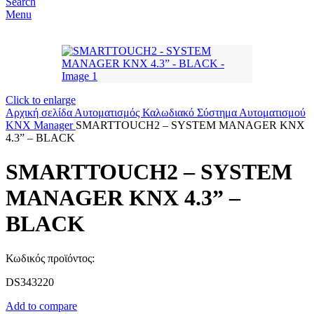
Search
Menu
Click to enlarge
Αρχική σελίδα
Αυτοματισμός
Καλωδιακό Σύστημα Αυτοματισμού
KNX
Manager
SMARTTOUCH2 – SYSTEM MANAGER KNX
4.3” – BLACK
SMARTTOUCH2 – SYSTEM
MANAGER KNX 4.3” –
BLACK
Κωδικός προϊόντος:
DS343220
Add to compare