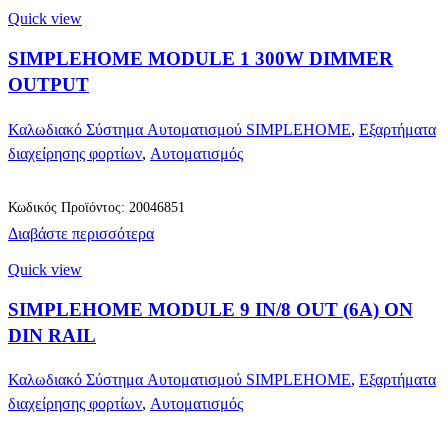
Quick view
SIMPLEHOME MODULE 1 300W DIMMER
OUTPUT
Καλωδιακό Σύστημα Αυτοματισμού SIMPLEHOME
,
Εξαρτήματα
διαχείρησης φορτίων
,
Αυτοματισμός
Κωδικός Προϊόντος: 20046851
Διαβάστε περισσότερα
Quick view
SIMPLEHOME MODULE 9 IN/8 OUT (6A) ON
DIN RAIL
Καλωδιακό Σύστημα Αυτοματισμού SIMPLEHOME
,
Εξαρτήματα
διαχείρησης φορτίων
,
Αυτοματισμός