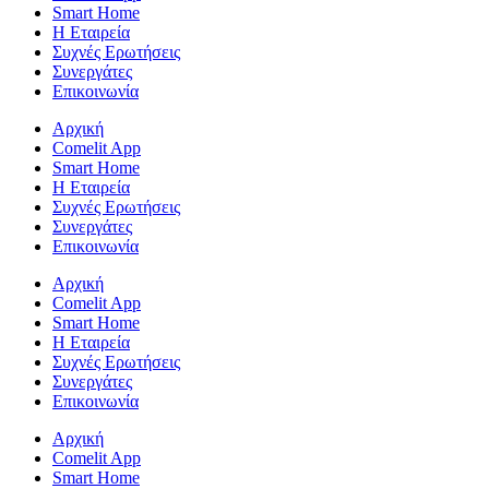
Smart Home
Η Εταιρεία
Συχνές Ερωτήσεις
Συνεργάτες
Επικοινωνία
Αρχική
Comelit App
Smart Home
Η Εταιρεία
Συχνές Ερωτήσεις
Συνεργάτες
Επικοινωνία
Αρχική
Comelit App
Smart Home
Η Εταιρεία
Συχνές Ερωτήσεις
Συνεργάτες
Επικοινωνία
Αρχική
Comelit App
Smart Home