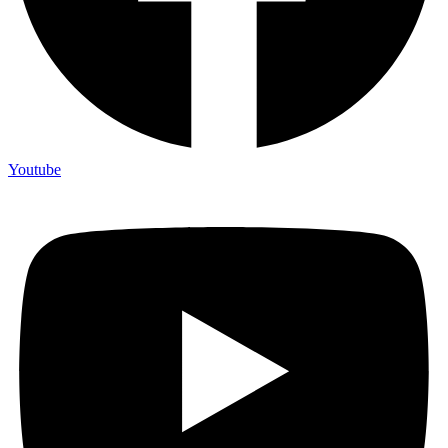
Youtube