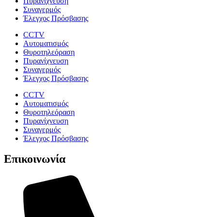
Πυρανίχνευση
Συναγερμός
Έλεγχος Πρόσβασης
CCTV
Αυτοματισμός
Θυροτηλεόραση
Πυρανίχνευση
Συναγερμός
Έλεγχος Πρόσβασης
CCTV
Αυτοματισμός
Θυροτηλεόραση
Πυρανίχνευση
Συναγερμός
Έλεγχος Πρόσβασης
Επικοινωνία