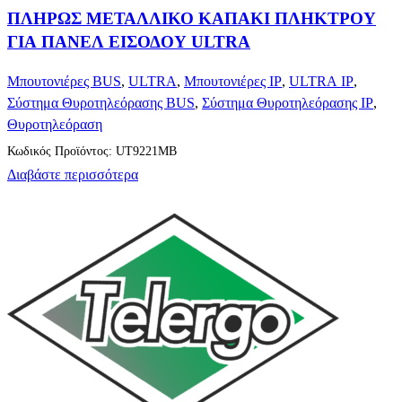
ΠΛΗΡΩΣ ΜΕΤΑΛΛΙΚΟ ΚΑΠΑΚΙ ΠΛΗΚΤΡΟΥ
ΓΙΑ ΠΑΝΕΛ ΕΙΣΟΔΟΥ ULTRA
Μπουτονιέρες BUS
,
ULTRA
,
Μπουτονιέρες IP
,
ULTRA IP
,
Σύστημα Θυροτηλεόρασης BUS
,
Σύστημα Θυροτηλεόρασης IP
,
Θυροτηλεόραση
Κωδικός Προϊόντος: UT9221MB
Διαβάστε περισσότερα