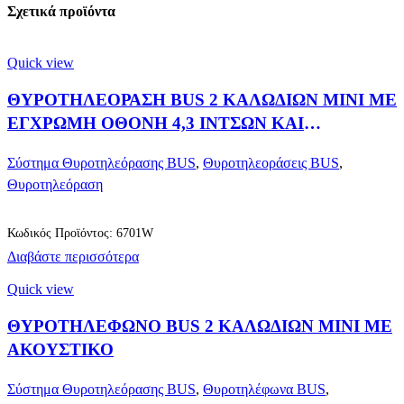
Σχετικά προϊόντα
Quick view
ΘΥΡΟΤΗΛΕΟΡΑΣΗ BUS 2 ΚΑΛΩΔΙΩΝ MINI ΜΕ
ΕΓΧΡΩΜΗ ΟΘΟΝΗ 4,3 ΙΝΤΣΩΝ ΚΑΙ
ΑΚΟΥΣΤΙΚΟ
Σύστημα Θυροτηλεόρασης BUS
,
Θυροτηλεοράσεις BUS
,
Θυροτηλεόραση
Κωδικός Προϊόντος: 6701W
Διαβάστε περισσότερα
Quick view
ΘΥΡΟΤΗΛΕΦΩΝΟ BUS 2 ΚΑΛΩΔΙΩΝ MINI ΜΕ
ΑΚΟΥΣΤΙΚΟ
Σύστημα Θυροτηλεόρασης BUS
,
Θυροτηλέφωνα BUS
,