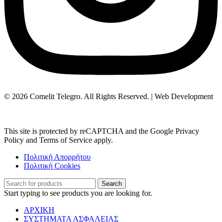
© 2026 Comelit Telegro. All Rights Reserved. | Web Development
Aboutnet.gr
This site is protected by reCAPTCHA and the Google Privacy
Policy and Terms of Service apply.
Πολιτική Απορρήτου
Πολιτική Cookies
Search
Start typing to see products you are looking for.
ΑΡΧΙΚΗ
ΣΥΣΤΗΜΑΤΑ ΑΣΦΑΛΕΙΑΣ