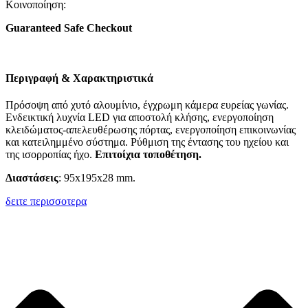
Κοινοποίηση:
Guaranteed Safe Checkout
Περιγραφή & Χαρακτηριστικά
Πρόσοψη από χυτό αλουμίνιο, έγχρωμη κάμερα ευρείας γωνίας.
Ενδεικτική λυχνία LED για αποστολή κλήσης, ενεργοποίηση
κλειδώματος-απελευθέρωσης πόρτας, ενεργοποίηση επικοινωνίας
και κατειλημμένο σύστημα. Ρύθμιση της έντασης του ηχείου και
της ισορροπίας ήχο.
Επιτοίχια τοποθέτηση.
Διαστάσεις
: 95x195x28 mm.
δειτε περισσοτερα