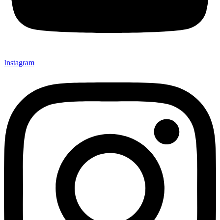
Instagram