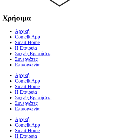
Χρήσιμα
Αρχική
Comelit App
Smart Home
Η Εταιρεία
Συχνές Ερωτήσεις
Συνεργάτες
Επικοινωνία
Αρχική
Comelit App
Smart Home
Η Εταιρεία
Συχνές Ερωτήσεις
Συνεργάτες
Επικοινωνία
Αρχική
Comelit App
Smart Home
Η Εταιρεία