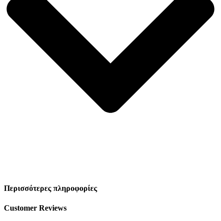
Περισσότερες πληροφορίες
Customer Reviews