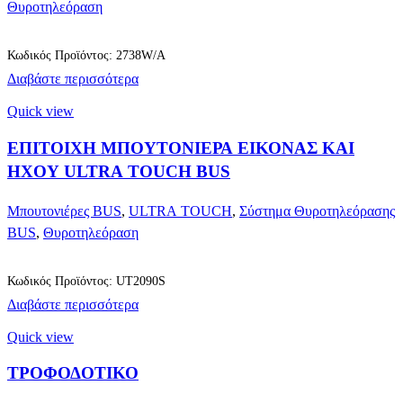
Θυροτηλεόραση
Κωδικός Προϊόντος: 2738W/A
Διαβάστε περισσότερα
Quick view
ΕΠΙΤΟΙΧΗ ΜΠΟΥΤΟΝΙΕΡΑ ΕΙΚΟΝΑΣ ΚΑΙ
ΗΧΟΥ ULTRA TOUCH BUS
Μπουτονιέρες BUS
,
ULTRA TOUCH
,
Σύστημα Θυροτηλεόρασης
BUS
,
Θυροτηλεόραση
Κωδικός Προϊόντος: UT2090S
Διαβάστε περισσότερα
Quick view
ΤΡΟΦΟΔΟΤΙΚΟ