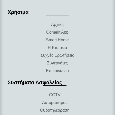
Χρήσιμα
Αρχική
Comelit App
Smart Home
Η Εταιρεία
Συχνές Ερωτήσεις
Συνεργάτες
Επικοινωνία
Συστήματα Ασφαλείας
CCTV
Αυτοματισμός
Θυροτηλεόραση