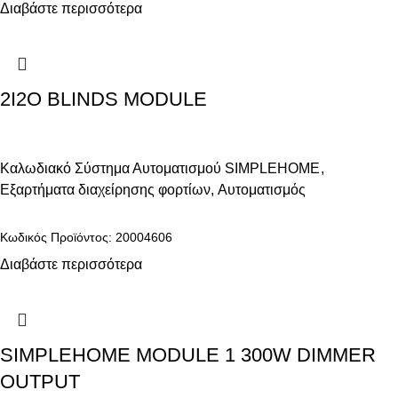
Διαβάστε περισσότερα
2I2O BLINDS MODULE
Καλωδιακό Σύστημα Αυτοματισμού SIMPLEHOME
,
Εξαρτήματα διαχείρησης φορτίων
,
Αυτοματισμός
Κωδικός Προϊόντος: 20004606
Διαβάστε περισσότερα
SIMPLEHOME MODULE 1 300W DIMMER
OUTPUT