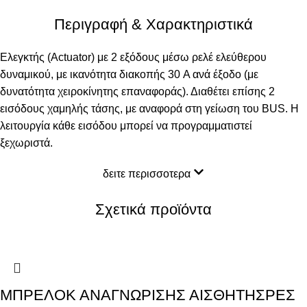
Περιγραφή & Χαρακτηριστικά
Ελεγκτής (Actuator) με 2 εξόδους μέσω ρελέ ελεύθερου
δυναμικού, με ικανότητα διακοπής 30 A ανά έξοδο (με
δυνατότητα χειροκίνητης επαναφοράς). Διαθέτει επίσης 2
εισόδους χαμηλής τάσης, με αναφορά στη γείωση του BUS. Η
λειτουργία κάθε εισόδου μπορεί να προγραμματιστεί
ξεχωριστά.
δειτε περισσοτερα
Σχετικά προϊόντα
ΜΠΡΕΛΟΚ ΑΝΑΓΝΩΡΙΣΗΣ ΑΙΣΘΗΤΗΣΡΕΣ