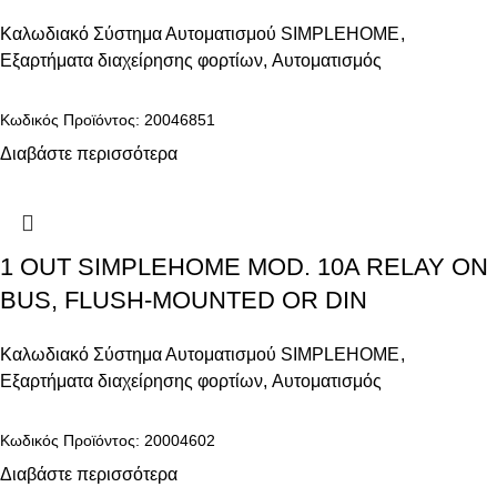
Καλωδιακό Σύστημα Αυτοματισμού SIMPLEHOME
,
Εξαρτήματα διαχείρησης φορτίων
,
Αυτοματισμός
Κωδικός Προϊόντος: 20046851
Διαβάστε περισσότερα
1 OUT SIMPLEHOME MOD. 10A RELAY ON
BUS, FLUSH-MOUNTED OR DIN
Καλωδιακό Σύστημα Αυτοματισμού SIMPLEHOME
,
Εξαρτήματα διαχείρησης φορτίων
,
Αυτοματισμός
Κωδικός Προϊόντος: 20004602
Διαβάστε περισσότερα