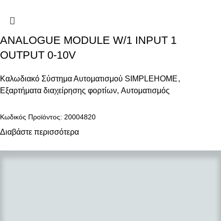
ANALOGUE MODULE W/1 INPUT 1
OUTPUT 0-10V
Καλωδιακό Σύστημα Αυτοματισμού SIMPLEHOME
,
Εξαρτήματα διαχείρησης φορτίων
,
Αυτοματισμός
Κωδικός Προϊόντος: 20004820
Διαβάστε περισσότερα