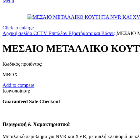
Menu
Click to enlarge
Αρχική σελίδα
CCTV
Επιπλέον Εξαρτήματα και Βάσεις
ΜΕΣΑΙΟ Μ
ΜΕΣΑΙΟ ΜΕΤΑΛΛΙΚΟ ΚΟΥΤΙ
Κωδικός προϊόντος:
MBOX
Add to compare
Κοινοποίηση:
Guaranteed Safe Checkout
Περιγραφή & Χαρακτηριστικά
Μεταλλικό περίβλημα για NVR και XVR, με διπλή κλειδαριά με κλ