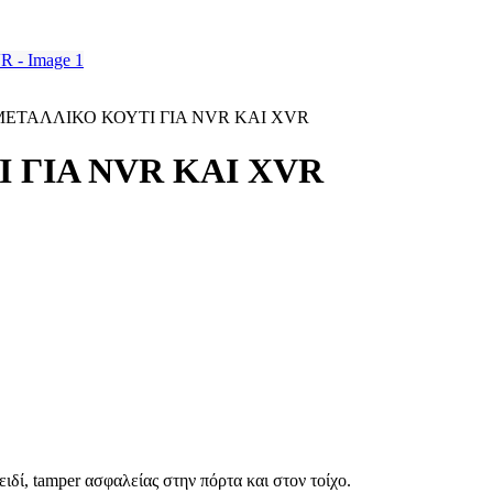
ΕΤΑΛΛΙΚΟ ΚΟΥΤΙ ΓΙΑ NVR ΚΑΙ XVR
 ΓΙΑ NVR ΚΑΙ XVR
ειδί,
tamper
ασφαλείας στην πόρτα και στον τοίχο.