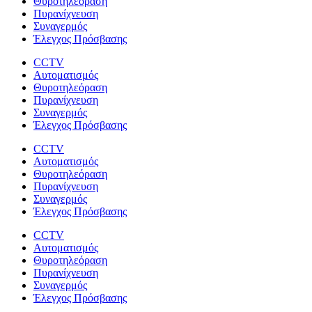
Θυροτηλεόραση
Πυρανίχνευση
Συναγερμός
Έλεγχος Πρόσβασης
CCTV
Αυτοματισμός
Θυροτηλεόραση
Πυρανίχνευση
Συναγερμός
Έλεγχος Πρόσβασης
CCTV
Αυτοματισμός
Θυροτηλεόραση
Πυρανίχνευση
Συναγερμός
Έλεγχος Πρόσβασης
CCTV
Αυτοματισμός
Θυροτηλεόραση
Πυρανίχνευση
Συναγερμός
Έλεγχος Πρόσβασης