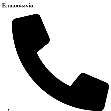
Επικοινωνία