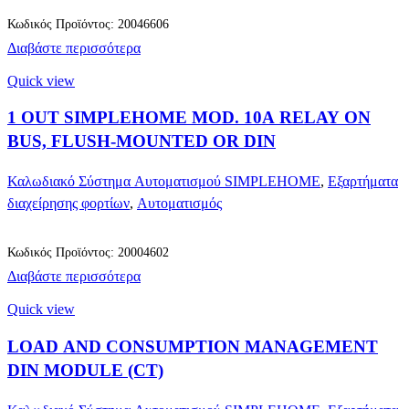
Κωδικός Προϊόντος: 20046606
Διαβάστε περισσότερα
Quick view
1 OUT SIMPLEHOME MOD. 10A RELAY ON
BUS, FLUSH-MOUNTED OR DIN
Καλωδιακό Σύστημα Αυτοματισμού SIMPLEHOME
,
Εξαρτήματα
διαχείρησης φορτίων
,
Αυτοματισμός
Κωδικός Προϊόντος: 20004602
Διαβάστε περισσότερα
Quick view
LOAD AND CONSUMPTION MANAGEMENT
DIN MODULE (CT)