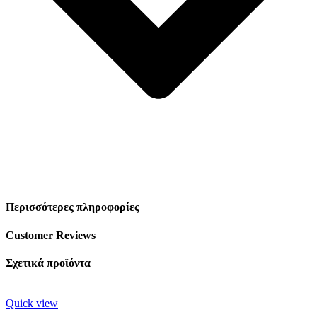
Περισσότερες πληροφορίες
Customer Reviews
Σχετικά προϊόντα
Quick view