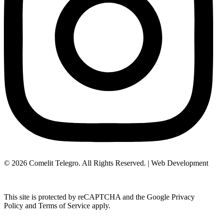
© 2026 Comelit Telegro. All Rights Reserved. | Web Development
Aboutnet.gr
This site is protected by reCAPTCHA and the Google Privacy
Policy and Terms of Service apply.