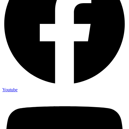
Youtube