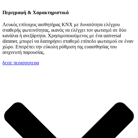
Περιγραφή & Χαρακτηριστικά
Λευκός επίτοιχος αισθητήρας KNX με δυνατότητα ελέγχου
σταθερής φωτεινότητας, ικανός να ελέγχει τον φωτισμό σε δύο
κανάλια ή ανεξάρτητα. Χρησιμοποιούμενος με ένα universal
dimmer, μπορεί να διατηρήσει σταθερό επίπεδο φωτισμού σε έναν
χώρο. Επιτρέπει την εύκολη ρύθμιση της ευαισθησίας του
ανιχνευτή παρουσίας.
δειτε περισσοτερα