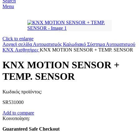
Search
Menu
Click to enlarge
Αρχική σελίδα
Αυτοματισμός
Καλωδιακό Σύστημα Αυτοματισμού
KNX
Αισθητήρες
KNX MOTION SENSOR + TEMP. SENSOR
KNX MOTION SENSOR +
TEMP. SENSOR
Κωδικός προϊόντος:
SR531000
Add to compare
Κοινοποίηση:
Guaranteed Safe Checkout