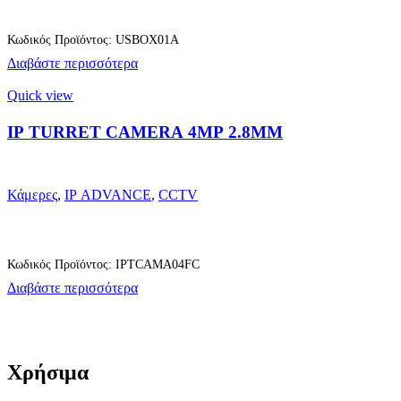
Κωδικός Προϊόντος: USBOX01A
Διαβάστε περισσότερα
Quick view
IP TURRET CAMERA 4MP 2.8MM
Κάμερες
,
IP ADVANCE
,
CCTV
Κωδικός Προϊόντος: IPTCAMA04FC
Διαβάστε περισσότερα
Χρήσιμα