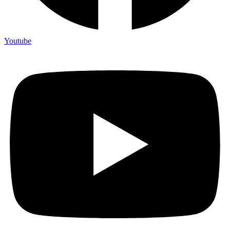
Youtube