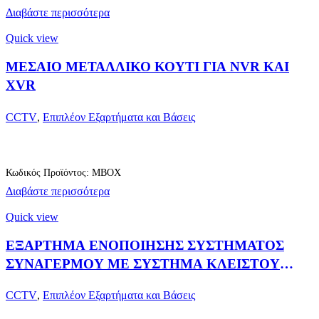
Διαβάστε περισσότερα
Quick view
ΜΕΣΑΙΟ ΜΕΤΑΛΛΙΚΟ ΚΟΥΤΙ ΓΙΑ NVR ΚΑΙ
XVR
CCTV
,
Επιπλέον Εξαρτήματα και Βάσεις
Κωδικός Προϊόντος: MBOX
Διαβάστε περισσότερα
Quick view
ΕΞΑΡΤΗΜΑ ΕΝΟΠΟΙΗΣΗΣ ΣΥΣΤΗΜΑΤΟΣ
ΣΥΝΑΓΕΡΜΟΥ ΜΕ ΣΥΣΤΗΜΑ ΚΛΕΙΣΤΟΥ
ΚΥΚΛΩΜΑΤΟΣ ΠΑΡΑΚΟΛΟΥΘΗΣΗΣ
CCTV
,
Επιπλέον Εξαρτήματα και Βάσεις