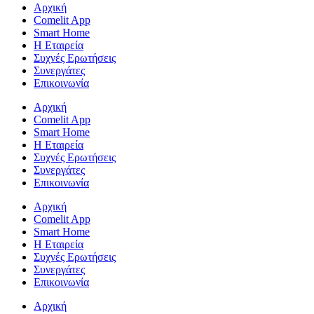
Αρχική
Comelit App
Smart Home
Η Εταιρεία
Συχνές Ερωτήσεις
Συνεργάτες
Επικοινωνία
Αρχική
Comelit App
Smart Home
Η Εταιρεία
Συχνές Ερωτήσεις
Συνεργάτες
Επικοινωνία
Αρχική
Comelit App
Smart Home
Η Εταιρεία
Συχνές Ερωτήσεις
Συνεργάτες
Επικοινωνία
Αρχική