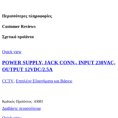
Περισσότερες πληροφορίες
Customer Reviews
Σχετικά προϊόντα
Quick view
POWER SUPPLY, JACK CONN., INPUT 230VAC,
OUTPUT 12VDC/2.5A
CCTV
,
Επιπλέον Εξαρτήματα και Βάσεις
Κωδικός Προϊόντος: 43081
Διαβάστε περισσότερα
Quick view