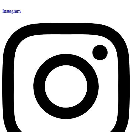
Instagram