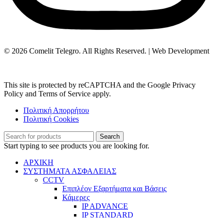
© 2026 Comelit Telegro. All Rights Reserved. | Web Development
Aboutnet.gr
This site is protected by reCAPTCHA and the Google Privacy
Policy and Terms of Service apply.
Πολιτική Απορρήτου
Πολιτική Cookies
Search
Start typing to see products you are looking for.
ΑΡΧΙΚΗ
ΣΥΣΤΗΜΑΤΑ ΑΣΦΑΛΕΙΑΣ
CCTV
Επιπλέον Εξαρτήματα και Βάσεις
Κάμερες
IP ADVANCE
IP STANDARD