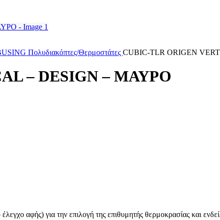
 BUSING
Πολυδιακόπτες/Θερμοστάτες
CUBIC-TLR ORIGEN VERT
AL – DESIGN – ΜΑΥΡΟ
λεγχο αφής) για την επιλογή της επιθυμητής θερμοκρασίας και ενδείξ