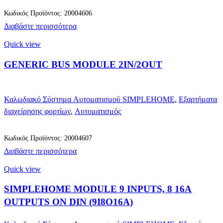
Κωδικός Προϊόντος: 20004606
Διαβάστε περισσότερα
Quick view
GENERIC BUS MODULE 2IN/2OUT
Καλωδιακό Σύστημα Αυτοματισμού SIMPLEHOME
,
Εξαρτήματα
διαχείρησης φορτίων
,
Αυτοματισμός
Κωδικός Προϊόντος: 20004607
Διαβάστε περισσότερα
Quick view
SIMPLEHOME MODULE 9 INPUTS, 8 16A
OUTPUTS ON DIN (9I8O16A)