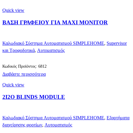
Quick view
ΒΑΣΗ ΓΡΑΦΕΙΟΥ ΓΙΑ MAXI MONITOR
Καλωδιακό Σύστημα Αυτοματισμού SIMPLEHOME
,
Supervisor
και Τροφοδοτικά
,
Αυτοματισμός
Κωδικός Προϊόντος: 6812
Διαβάστε περισσότερα
Quick view
2I2O BLINDS MODULE
Καλωδιακό Σύστημα Αυτοματισμού SIMPLEHOME
,
Εξαρτήματα
διαχείρησης φορτίων
,
Αυτοματισμός