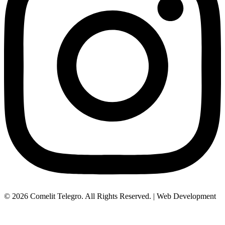
© 2026 Comelit Telegro. All Rights Reserved. | Web Development
Aboutnet.gr