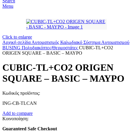
Search
Menu
Click to enlarge
Αρχική σελίδα
Αυτοματισμός
Καλωδιακό Σύστημα Αυτοματισμού
BUSING
Πολυδιακόπτες/Θερμοστάτες
CUBIC-TL+CO2
ORIGEN SQUARE – BASIC – ΜΑΥΡΟ
CUBIC-TL+CO2 ORIGEN
SQUARE – BASIC – ΜΑΥΡΟ
Κωδικός προϊόντος:
ING-CB-TLCAN
Add to compare
Κοινοποίηση:
Guaranteed Safe Checkout