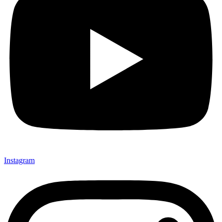
Instagram