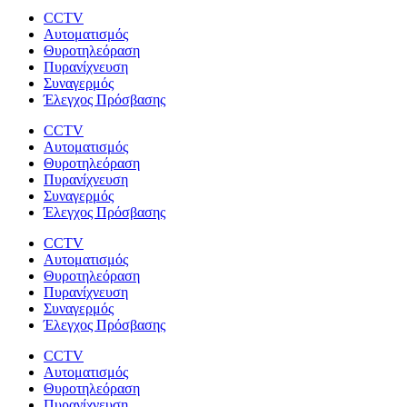
CCTV
Αυτοματισμός
Θυροτηλεόραση
Πυρανίχνευση
Συναγερμός
Έλεγχος Πρόσβασης
CCTV
Αυτοματισμός
Θυροτηλεόραση
Πυρανίχνευση
Συναγερμός
Έλεγχος Πρόσβασης
CCTV
Αυτοματισμός
Θυροτηλεόραση
Πυρανίχνευση
Συναγερμός
Έλεγχος Πρόσβασης
CCTV
Αυτοματισμός
Θυροτηλεόραση
Πυρανίχνευση