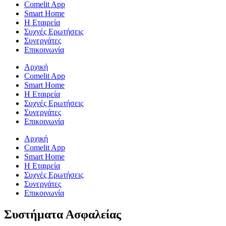
Comelit App
Smart Home
Η Εταιρεία
Συχνές Ερωτήσεις
Συνεργάτες
Επικοινωνία
Αρχική
Comelit App
Smart Home
Η Εταιρεία
Συχνές Ερωτήσεις
Συνεργάτες
Επικοινωνία
Αρχική
Comelit App
Smart Home
Η Εταιρεία
Συχνές Ερωτήσεις
Συνεργάτες
Επικοινωνία
Συστήματα Ασφαλείας