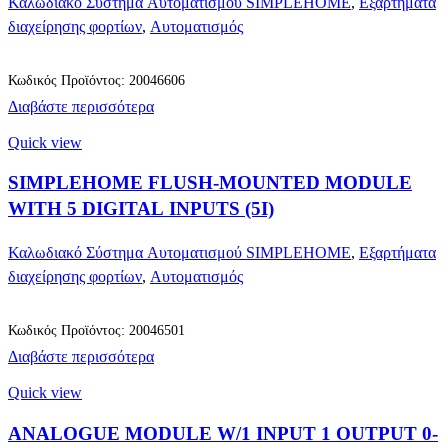
Καλωδιακό Σύστημα Αυτοματισμού SIMPLEHOME
,
Εξαρτήματα
διαχείρησης φορτίων
,
Αυτοματισμός
Κωδικός Προϊόντος: 20046606
Διαβάστε περισσότερα
Quick view
SIMPLEHOME FLUSH-MOUNTED MODULE
WITH 5 DIGITAL INPUTS (5I)
Καλωδιακό Σύστημα Αυτοματισμού SIMPLEHOME
,
Εξαρτήματα
διαχείρησης φορτίων
,
Αυτοματισμός
Κωδικός Προϊόντος: 20046501
Διαβάστε περισσότερα
Quick view
ANALOGUE MODULE W/1 INPUT 1 OUTPUT 0-