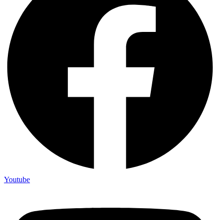
Youtube