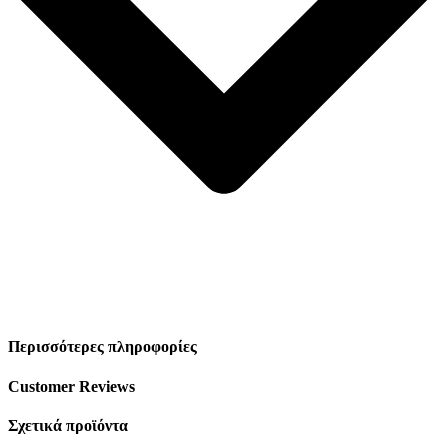
Περισσότερες πληροφορίες
Customer Reviews
Σχετικά προϊόντα