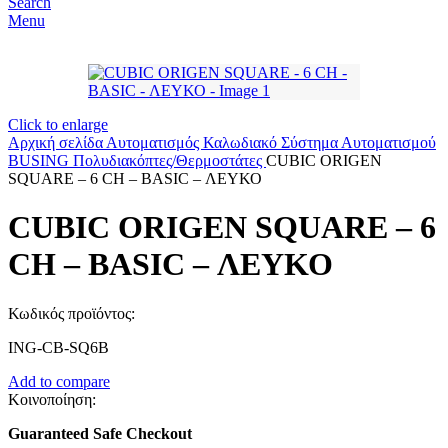
Search
Menu
Click to enlarge
Αρχική σελίδα
Αυτοματισμός
Καλωδιακό Σύστημα Αυτοματισμού
BUSING
Πολυδιακόπτες/Θερμοστάτες
CUBIC ORIGEN
SQUARE – 6 CH – BASIC – ΛΕΥΚΟ
CUBIC ORIGEN SQUARE – 6
CH – BASIC – ΛΕΥΚΟ
Κωδικός προϊόντος:
ING-CB-SQ6B
Add to compare
Κοινοποίηση:
Guaranteed Safe Checkout