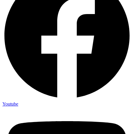
Youtube