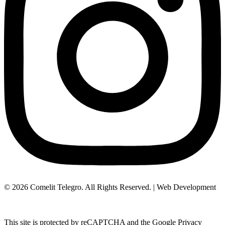
© 2026 Comelit Telegro. All Rights Reserved. | Web Development
Aboutnet.gr
This site is protected by reCAPTCHA and the Google Privacy