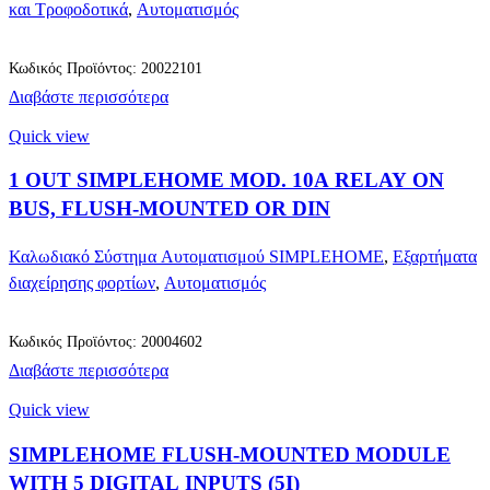
και Τροφοδοτικά
,
Αυτοματισμός
Κωδικός Προϊόντος: 20022101
Διαβάστε περισσότερα
Quick view
1 OUT SIMPLEHOME MOD. 10A RELAY ON
BUS, FLUSH-MOUNTED OR DIN
Καλωδιακό Σύστημα Αυτοματισμού SIMPLEHOME
,
Εξαρτήματα
διαχείρησης φορτίων
,
Αυτοματισμός
Κωδικός Προϊόντος: 20004602
Διαβάστε περισσότερα
Quick view
SIMPLEHOME FLUSH-MOUNTED MODULE
WITH 5 DIGITAL INPUTS (5I)