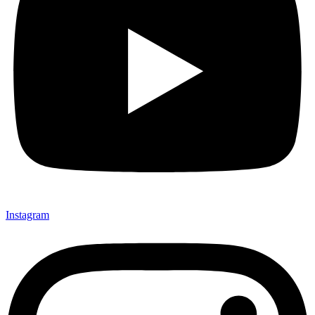
Instagram