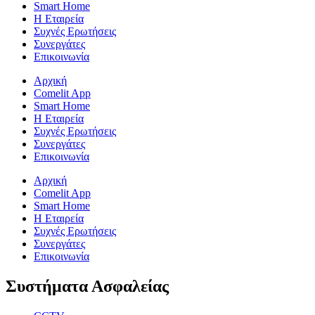
Smart Home
Η Εταιρεία
Συχνές Ερωτήσεις
Συνεργάτες
Επικοινωνία
Αρχική
Comelit App
Smart Home
Η Εταιρεία
Συχνές Ερωτήσεις
Συνεργάτες
Επικοινωνία
Αρχική
Comelit App
Smart Home
Η Εταιρεία
Συχνές Ερωτήσεις
Συνεργάτες
Επικοινωνία
Συστήματα Ασφαλείας