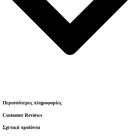
Περισσότερες πληροφορίες
Customer Reviews
Σχετικά προϊόντα