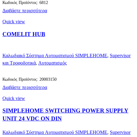
Κωδικός Προϊόντος: 6812
Διαβάστε περισσότερα
Quick view
COMELIT HUB
Καλωδιακό Σύστημα Αυτοματισμού SIMPLEHOME
,
Supervisor
και Τροφοδοτικά
,
Αυτοματισμός
Κωδικός Προϊόντος: 20003150
Διαβάστε περισσότερα
Quick view
SIMPLEHOME SWITCHING POWER SUPPLY
UNIT 24 VDC ON DIN
Καλωδιακό Σύστημα Αυτοματισμού SIMPLEHOME
,
Supervisor