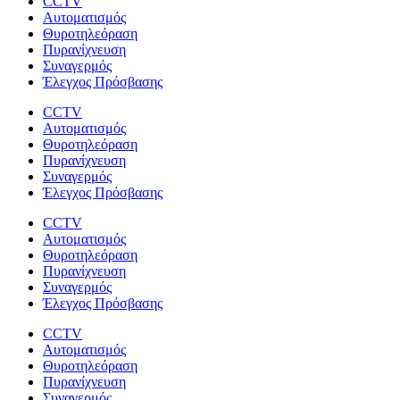
CCTV
Αυτοματισμός
Θυροτηλεόραση
Πυρανίχνευση
Συναγερμός
Έλεγχος Πρόσβασης
CCTV
Αυτοματισμός
Θυροτηλεόραση
Πυρανίχνευση
Συναγερμός
Έλεγχος Πρόσβασης
CCTV
Αυτοματισμός
Θυροτηλεόραση
Πυρανίχνευση
Συναγερμός
Έλεγχος Πρόσβασης
CCTV
Αυτοματισμός
Θυροτηλεόραση
Πυρανίχνευση
Συναγερμός