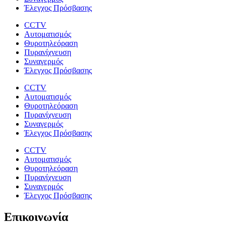
Έλεγχος Πρόσβασης
CCTV
Αυτοματισμός
Θυροτηλεόραση
Πυρανίχνευση
Συναγερμός
Έλεγχος Πρόσβασης
CCTV
Αυτοματισμός
Θυροτηλεόραση
Πυρανίχνευση
Συναγερμός
Έλεγχος Πρόσβασης
CCTV
Αυτοματισμός
Θυροτηλεόραση
Πυρανίχνευση
Συναγερμός
Έλεγχος Πρόσβασης
Επικοινωνία