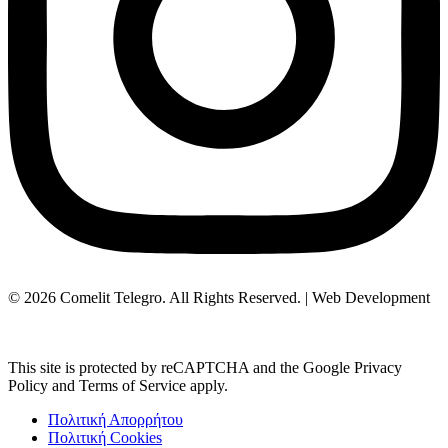
© 2026 Comelit Telegro. All Rights Reserved. | Web Development
Aboutnet.gr
This site is protected by reCAPTCHA and the Google Privacy
Policy and Terms of Service apply.
Πολιτική Απορρήτου
Πολιτική Cookies