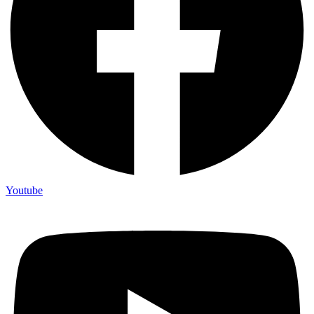
Youtube