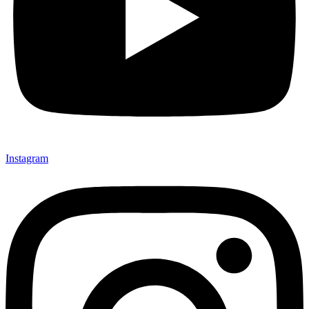
Instagram