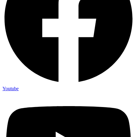
Youtube