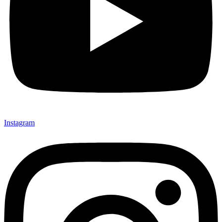
Instagram