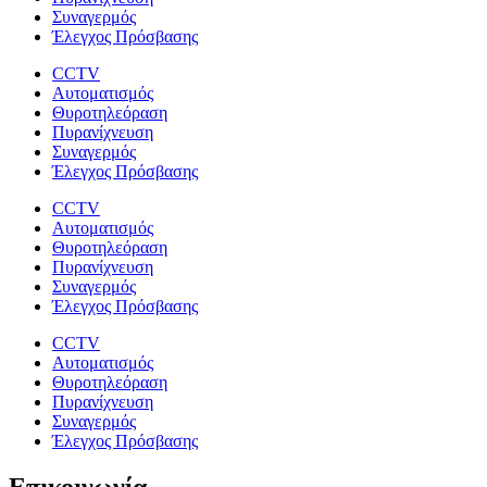
Συναγερμός
Έλεγχος Πρόσβασης
CCTV
Αυτοματισμός
Θυροτηλεόραση
Πυρανίχνευση
Συναγερμός
Έλεγχος Πρόσβασης
CCTV
Αυτοματισμός
Θυροτηλεόραση
Πυρανίχνευση
Συναγερμός
Έλεγχος Πρόσβασης
CCTV
Αυτοματισμός
Θυροτηλεόραση
Πυρανίχνευση
Συναγερμός
Έλεγχος Πρόσβασης