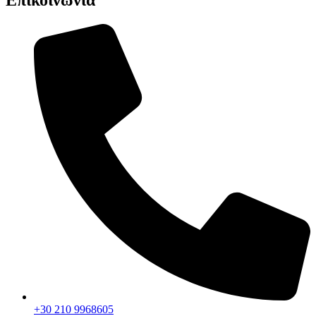
Επικοινωνία
+30 210 9968605