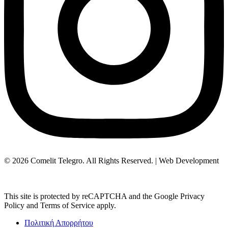
© 2026 Comelit Telegro. All Rights Reserved. | Web Development
Aboutnet.gr
This site is protected by reCAPTCHA and the Google Privacy
Policy and Terms of Service apply.
Πολιτική Απορρήτου