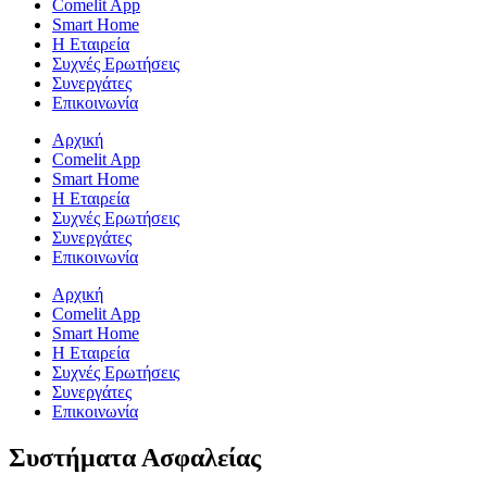
Comelit App
Smart Home
Η Εταιρεία
Συχνές Ερωτήσεις
Συνεργάτες
Επικοινωνία
Αρχική
Comelit App
Smart Home
Η Εταιρεία
Συχνές Ερωτήσεις
Συνεργάτες
Επικοινωνία
Αρχική
Comelit App
Smart Home
Η Εταιρεία
Συχνές Ερωτήσεις
Συνεργάτες
Επικοινωνία
Συστήματα Ασφαλείας