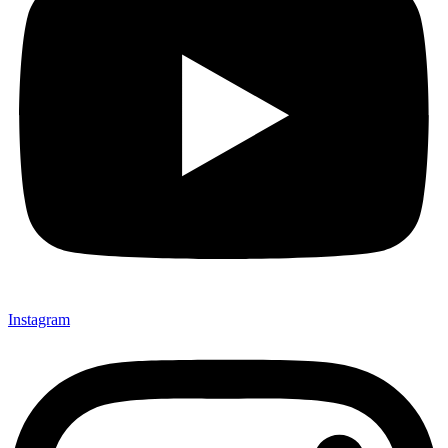
Instagram