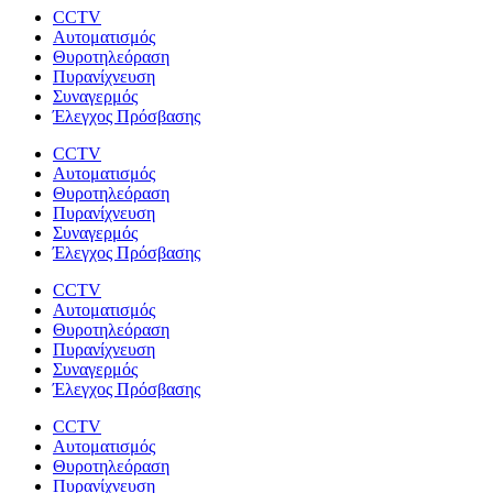
CCTV
Αυτοματισμός
Θυροτηλεόραση
Πυρανίχνευση
Συναγερμός
Έλεγχος Πρόσβασης
CCTV
Αυτοματισμός
Θυροτηλεόραση
Πυρανίχνευση
Συναγερμός
Έλεγχος Πρόσβασης
CCTV
Αυτοματισμός
Θυροτηλεόραση
Πυρανίχνευση
Συναγερμός
Έλεγχος Πρόσβασης
CCTV
Αυτοματισμός
Θυροτηλεόραση
Πυρανίχνευση