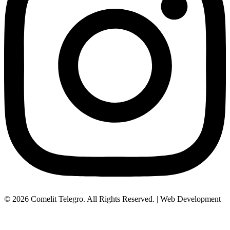
© 2026 Comelit Telegro. All Rights Reserved. | Web Development
Aboutnet.gr