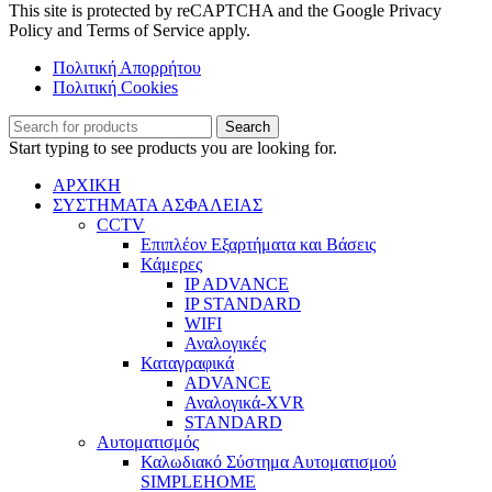
This site is protected by reCAPTCHA and the Google Privacy
Policy and Terms of Service apply.
Πολιτική Απορρήτου
Πολιτική Cookies
Search
Start typing to see products you are looking for.
ΑΡΧΙΚΗ
ΣΥΣΤΗΜΑΤΑ ΑΣΦΑΛΕΙΑΣ
CCTV
Επιπλέον Εξαρτήματα και Βάσεις
Κάμερες
IP ADVANCE
IP STANDARD
WIFI
Αναλογικές
Καταγραφικά
ADVANCE
Αναλογικά-XVR
STANDARD
Αυτοματισμός
Καλωδιακό Σύστημα Αυτοματισμού
SIMPLEHOME