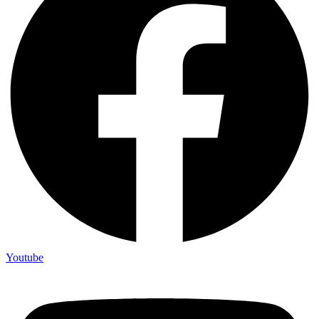
Youtube