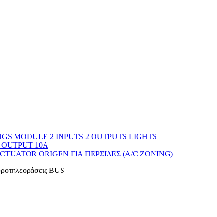
GS MODULE 2 INPUTS 2 OUTPUTS LIGHTS
 OUTPUT 10A
CTUATOR ORIGEN ΓΙΑ ΠΕΡΣΙΔΕΣ (A/C ZONING)
ροτηλεοράσεις BUS