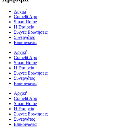
Αρχική
Comelit App
Smart Home
Η Εταιρεία
Συχνές Ερωτήσεις
Συνεργάτες
Επικοινωνία
Αρχική
Comelit App
Smart Home
Η Εταιρεία
Συχνές Ερωτήσεις
Συνεργάτες
Επικοινωνία
Αρχική
Comelit App
Smart Home
Η Εταιρεία
Συχνές Ερωτήσεις
Συνεργάτες
Επικοινωνία