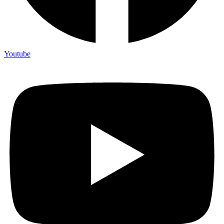
Youtube