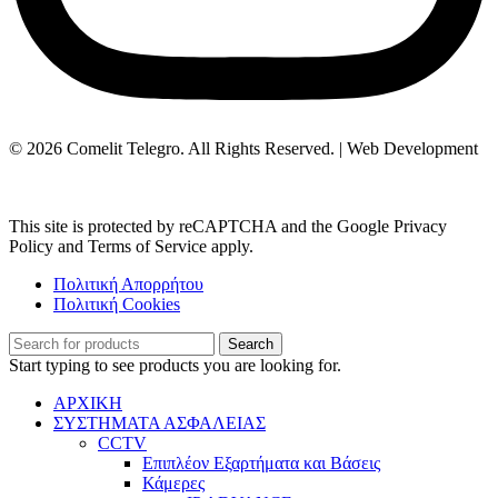
© 2026 Comelit Telegro. All Rights Reserved. | Web Development
Aboutnet.gr
This site is protected by reCAPTCHA and the Google Privacy
Policy and Terms of Service apply.
Πολιτική Απορρήτου
Πολιτική Cookies
Search
Start typing to see products you are looking for.
ΑΡΧΙΚΗ
ΣΥΣΤΗΜΑΤΑ ΑΣΦΑΛΕΙΑΣ
CCTV
Επιπλέον Εξαρτήματα και Βάσεις
Κάμερες