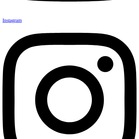
Instagram