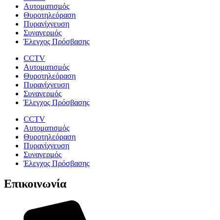
Αυτοματισμός
Θυροτηλεόραση
Πυρανίχνευση
Συναγερμός
Έλεγχος Πρόσβασης
CCTV
Αυτοματισμός
Θυροτηλεόραση
Πυρανίχνευση
Συναγερμός
Έλεγχος Πρόσβασης
CCTV
Αυτοματισμός
Θυροτηλεόραση
Πυρανίχνευση
Συναγερμός
Έλεγχος Πρόσβασης
Επικοινωνία