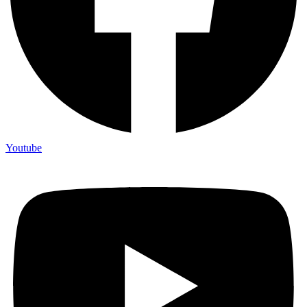
Youtube