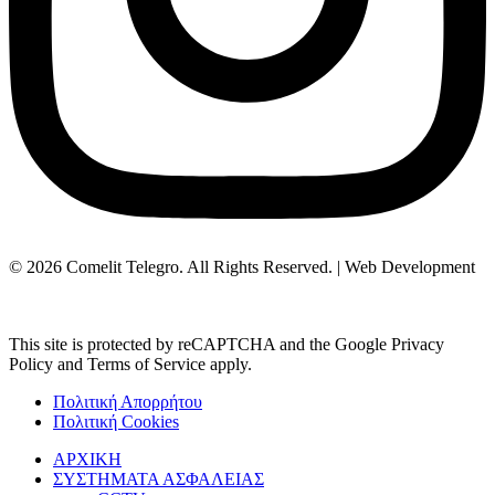
© 2026 Comelit Telegro. All Rights Reserved. | Web Development
Aboutnet.gr
This site is protected by reCAPTCHA and the Google Privacy
Policy and Terms of Service apply.
Πολιτική Απορρήτου
Πολιτική Cookies
ΑΡΧΙΚΗ
ΣΥΣΤΗΜΑΤΑ ΑΣΦΑΛΕΙΑΣ