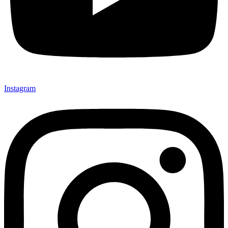
Instagram