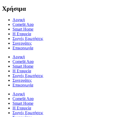
Χρήσιμα
Αρχική
Comelit App
Smart Home
Η Εταιρεία
Συχνές Ερωτήσεις
Συνεργάτες
Επικοινωνία
Αρχική
Comelit App
Smart Home
Η Εταιρεία
Συχνές Ερωτήσεις
Συνεργάτες
Επικοινωνία
Αρχική
Comelit App
Smart Home
Η Εταιρεία
Συχνές Ερωτήσεις