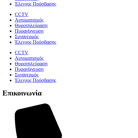
Έλεγχος Πρόσβασης
CCTV
Αυτοματισμός
Θυροτηλεόραση
Πυρανίχνευση
Συναγερμός
Έλεγχος Πρόσβασης
CCTV
Αυτοματισμός
Θυροτηλεόραση
Πυρανίχνευση
Συναγερμός
Έλεγχος Πρόσβασης
Επικοινωνία