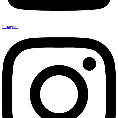
Instagram