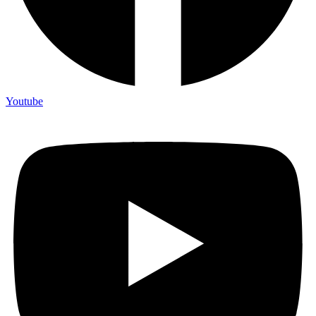
Youtube