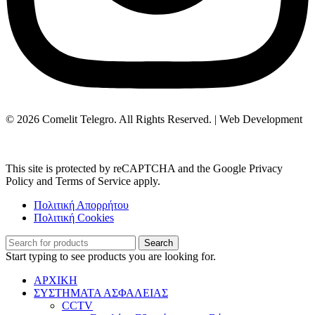
© 2026 Comelit Telegro. All Rights Reserved. | Web Development
Aboutnet.gr
This site is protected by reCAPTCHA and the Google Privacy
Policy and Terms of Service apply.
Πολιτική Απορρήτου
Πολιτική Cookies
Search
Start typing to see products you are looking for.
ΑΡΧΙΚΗ
ΣΥΣΤΗΜΑΤΑ ΑΣΦΑΛΕΙΑΣ
CCTV